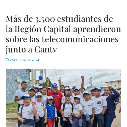
Más de 3.500 estudiantes de
la Región Capital aprendieron
sobre las telecomunicaciones
junto a Cantv
26 De Julio De 2024