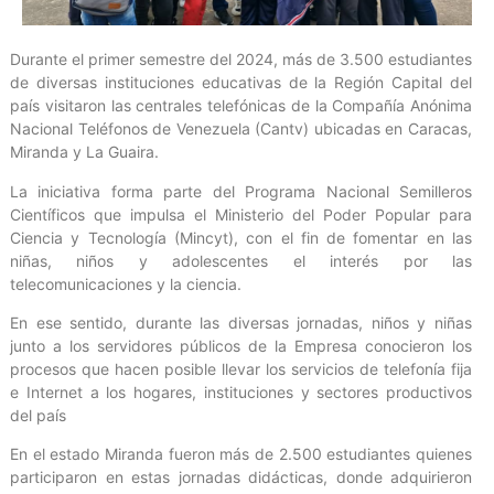
Durante el primer semestre del 2024, más de 3.500 estudiantes
de diversas instituciones educativas de la Región Capital del
país visitaron las centrales telefónicas de la Compañía Anónima
Nacional Teléfonos de Venezuela (Cantv) ubicadas en Caracas,
Miranda y La Guaira.
La iniciativa forma parte del Programa Nacional Semilleros
Científicos que impulsa el Ministerio del Poder Popular para
Ciencia y Tecnología (Mincyt), con el fin de fomentar en las
niñas, niños y adolescentes el interés por las
telecomunicaciones y la ciencia.
En ese sentido, durante las diversas jornadas, niños y niñas
junto a los servidores públicos de la Empresa conocieron los
procesos que hacen posible llevar los servicios de telefonía fija
e Internet a los hogares, instituciones y sectores productivos
del país
En el estado Miranda fueron más de 2.500 estudiantes quienes
participaron en estas jornadas didácticas, donde adquirieron