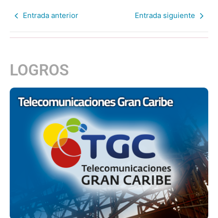
Entrada anterior
Entrada siguiente
LOGROS