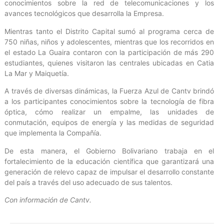
conocimientos sobre la red de telecomunicaciones y los
avances tecnológicos que desarrolla la Empresa.
Mientras tanto el Distrito Capital sumó al programa cerca de
750 niñas, niños y adolescentes, mientras que los recorridos en
el estado La Guaira contaron con la participación de más 290
estudiantes, quienes visitaron las centrales ubicadas en Catia
La Mar y Maiquetía.
A través de diversas dinámicas, la Fuerza Azul de Cantv brindó
a los participantes conocimientos sobre la tecnología de fibra
óptica, cómo realizar un empalme, las unidades de
conmutación, equipos de energía y las medidas de seguridad
que implementa la Compañía.
De esta manera, el Gobierno Bolivariano trabaja en el
fortalecimiento de la educación científica que garantizará una
generación de relevo capaz de impulsar el desarrollo constante
del país a través del uso adecuado de sus talentos.
Con información de Cantv.