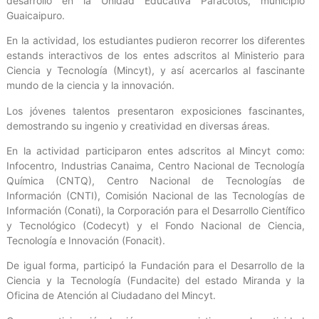
desarrolló en la Unidad Educativa Paracotos, municipio
Guaicaipuro.
En la actividad, los estudiantes pudieron recorrer los diferentes
estands interactivos de los entes adscritos al Ministerio para
Ciencia y Tecnología (Mincyt), y así acercarlos al fascinante
mundo de la ciencia y la innovación.
Los jóvenes talentos presentaron exposiciones fascinantes,
demostrando su ingenio y creatividad en diversas áreas.
En la actividad participaron entes adscritos al Mincyt como:
Infocentro, Industrias Canaima, Centro Nacional de Tecnología
Química (CNTQ), Centro Nacional de Tecnologías de
Información (CNTI), Comisión Nacional de las Tecnologías de
Información (Conati), la Corporación para el Desarrollo Científico
y Tecnológico (Codecyt) y el Fondo Nacional de Ciencia,
Tecnología e Innovación (Fonacit).
De igual forma, participó la Fundación para el Desarrollo de la
Ciencia y la Tecnología (Fundacite) del estado Miranda y la
Oficina de Atención al Ciudadano del Mincyt.