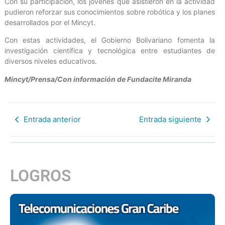
Con su participación, los jóvenes que asistieron en la actividad
pudieron reforzar sus conocimientos sobre robótica y los planes
desarrollados por el Mincyt.
Con estas actividades, el Gobierno Bolivariano fomenta la
investigación científica y tecnológica entre estudiantes de
diversos niveles educativos.
Mincyt/Prensa/Con información de Fundacite Miranda
Entrada anterior
Entrada siguiente
LOGROS