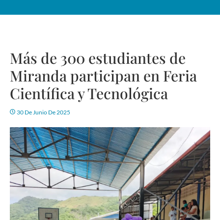
Más de 300 estudiantes de
Miranda participan en Feria
Científica y Tecnológica
30 De Junio De 2025