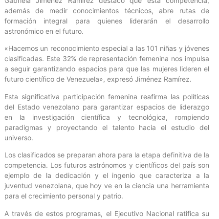
Gabriela Jiménez Ramírez destacó que esta competencia,
además de medir conocimientos técnicos, abre rutas de
formación integral para quienes liderarán el desarrollo
astronómico en el futuro.
«Hacemos un reconocimiento especial a las 101 niñas y jóvenes
clasificadas. Este 32% de representación femenina nos impulsa
a seguir garantizando espacios para que las mujeres lideren el
futuro científico de Venezuela», expresó Jiménez Ramírez.
Esta significativa participación femenina reafirma las políticas
del Estado venezolano para garantizar espacios de liderazgo
en la investigación científica y tecnológica, rompiendo
paradigmas y proyectando el talento hacia el estudio del
universo.
Los clasificados se preparan ahora para la etapa definitiva de la
competencia. Los futuros astrónomos y científicos del país son
ejemplo de la dedicación y el ingenio que caracteriza a la
juventud venezolana, que hoy ve en la ciencia una herramienta
para el crecimiento personal y patrio.
A través de estos programas, el Ejecutivo Nacional ratifica su