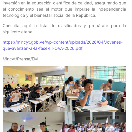
inversión en la educación científica de calidad, asegurando que
el conocimiento sea el motor que impulse la independencia
tecnológica y el bienestar social de la República.
Consulta aquí la lista de clasificados y prepárate para la
siguiente etapa:
https://mincyt.gob.ve/wp-content/uploads/2026/04/Jovenes-
que-avanzan-a-la-fase-III-OVA-2026.pdf
Mincyt/Prensa/EM