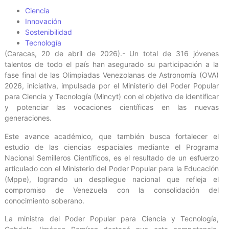
Ciencia
Innovación
Sostenibilidad
Tecnología
(Caracas, 20 de abril de 2026).- Un total de 316 jóvenes
talentos de todo el país han asegurado su participación a la
fase final de las Olimpiadas Venezolanas de Astronomía (OVA)
2026, iniciativa, impulsada por el Ministerio del Poder Popular
para Ciencia y Tecnología (Mincyt) con el objetivo de identificar
y potenciar las vocaciones científicas en las nuevas
generaciones.
Este avance académico, que también busca fortalecer el
estudio de las ciencias espaciales mediante el Programa
Nacional Semilleros Científicos, es el resultado de un esfuerzo
articulado con el Ministerio del Poder Popular para la Educación
(Mppe), logrando un despliegue nacional que refleja el
compromiso de Venezuela con la consolidación del
conocimiento soberano.
La ministra del Poder Popular para Ciencia y Tecnología,