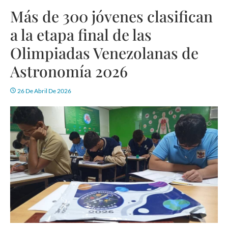
Más de 300 jóvenes clasifican
a la etapa final de las
Olimpiadas Venezolanas de
Astronomía 2026
26 De Abril De 2026