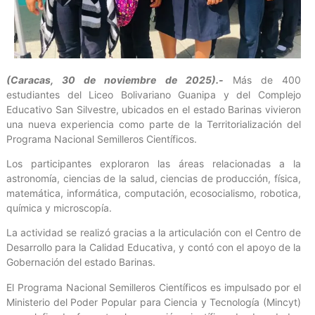
(Caracas, 30 de noviembre de 2025).-
Más de 400
estudiantes del Liceo Bolivariano Guanipa y del Complejo
Educativo San Silvestre, ubicados en el estado Barinas vivieron
una nueva experiencia como parte de la Territorialización del
Programa Nacional Semilleros Científicos.
Los participantes exploraron las áreas relacionadas a la
astronomía, ciencias de la salud, ciencias de producción, física,
matemática, informática, computación, ecosocialismo, robotica,
química y microscopía.
La actividad se realizó gracias a la articulación con el Centro de
Desarrollo para la Calidad Educativa, y contó con el apoyo de la
Gobernación del estado Barinas.
El Programa Nacional Semilleros Científicos es impulsado por el
Ministerio del Poder Popular para Ciencia y Tecnología (Mincyt)