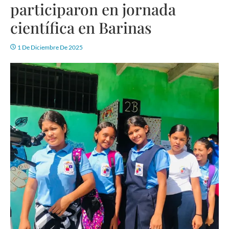
participaron en jornada
científica en Barinas
1 De Diciembre De 2025