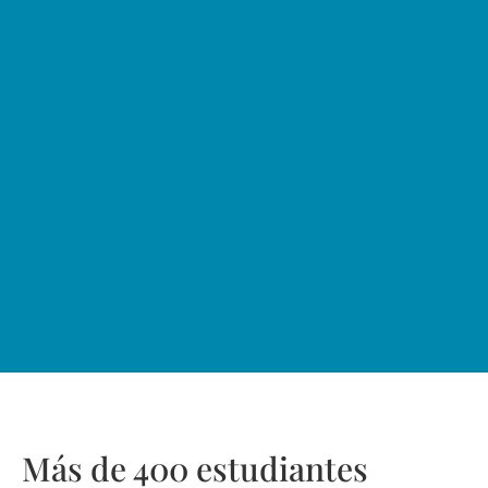
‎Más de 400 estudiantes