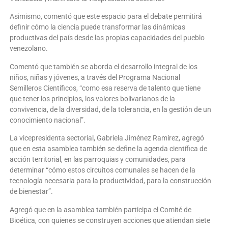
Asimismo, comentó que este espacio para el debate permitirá
definir cómo la ciencia puede transformar las dinámicas
productivas del país desde las propias capacidades del pueblo
venezolano.
Comentó que también se aborda el desarrollo integral de los
niños, niñas y jóvenes, a través del Programa Nacional
Semilleros Científicos, “como esa reserva de talento que tiene
que tener los principios, los valores bolivarianos de la
convivencia, de la diversidad, de la tolerancia, en la gestión de un
conocimiento nacional”.
La vicepresidenta sectorial, Gabriela Jiménez Ramírez, agregó
que en esta asamblea también se define la agenda científica de
acción territorial, en las parroquias y comunidades, para
determinar “cómo estos circuitos comunales se hacen de la
tecnología necesaria para la productividad, para la construcción
de bienestar”.
Agregó que en la asamblea también participa el Comité de
Bioética, con quienes se construyen acciones que atiendan siete