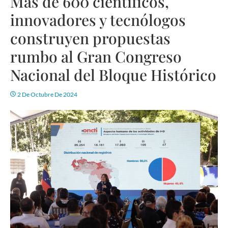
Más de 600 científicos,
innovadores y tecnólogos
construyen propuestas
rumbo al Gran Congreso
Nacional del Bloque Histórico
2 De Octubre De 2024