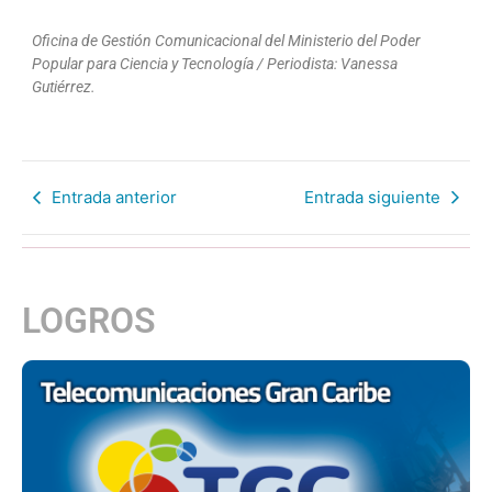
Oficina de Gestión Comunicacional del Ministerio del Poder
Popular para Ciencia y Tecnología / Periodista: Vanessa
Gutiérrez.
Entrada anterior
Entrada siguiente
LOGROS