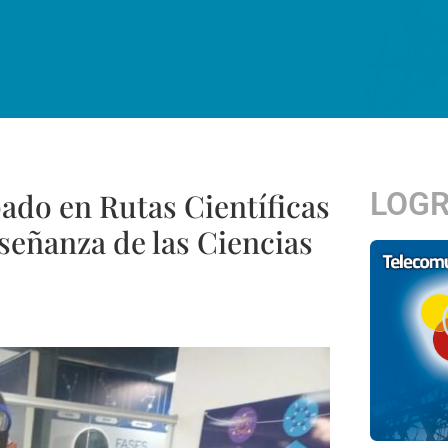
LOG
ado en Rutas Científicas
señanza de las Ciencias