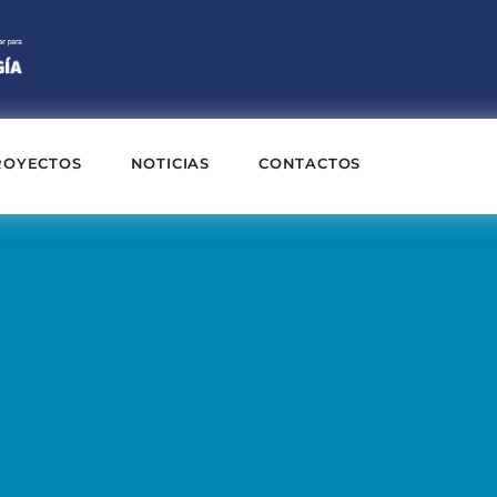
ROYECTOS
NOTICIAS
CONTACTOS