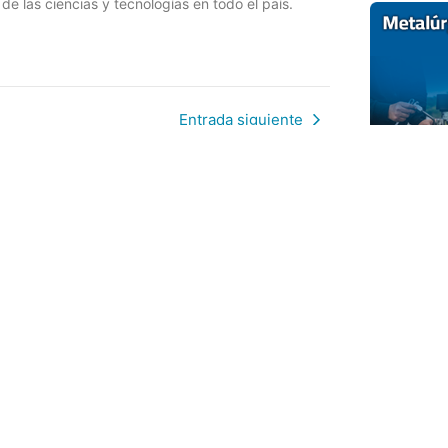
 las ciencias y tecnologías en todo el país.
Entrada siguiente