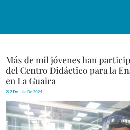
Más de mil jóvenes han particip
del Centro Didáctico para la En
en La Guaira
2 De Julio De 2024