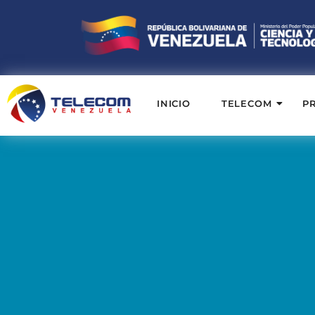
INICIO
TELECOM
P