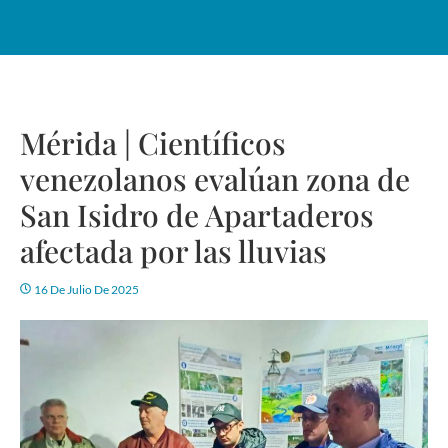
Mérida | Científicos
venezolanos evalúan zona de
San Isidro de Apartaderos
afectada por las lluvias
16 De Julio De 2025