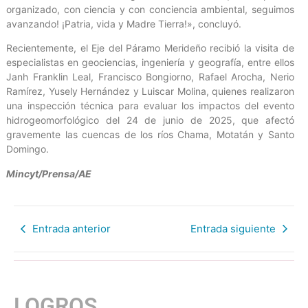
organizado, con ciencia y con conciencia ambiental, seguimos
avanzando! ¡Patria, vida y Madre Tierra!», concluyó.
Recientemente, el Eje del Páramo Merideño recibió la visita de
especialistas en geociencias, ingeniería y geografía, entre ellos
Janh Franklin Leal, Francisco Bongiorno, Rafael Arocha, Nerio
Ramírez, Yusely Hernández y Luiscar Molina, quienes realizaron
una inspección técnica para evaluar los impactos del evento
hidrogeomorfológico del 24 de junio de 2025, que afectó
gravemente las cuencas de los ríos Chama, Motatán y Santo
Domingo.
Mincyt/Prensa/AE
Entrada anterior
Entrada siguiente
LOGROS