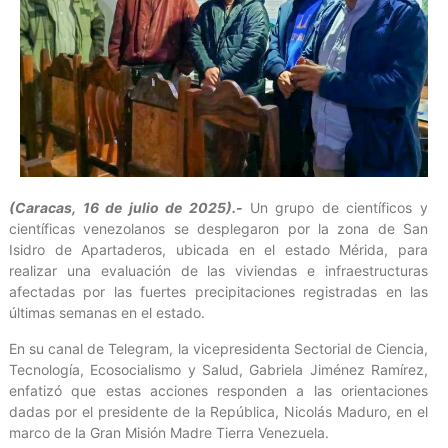
(Caracas, 16 de julio de 2025).-
Un grupo de científicos y
científicas venezolanos se desplegaron por la zona de San
Isidro de Apartaderos, ubicada en el estado Mérida, para
realizar una evaluación de las viviendas e infraestructuras
afectadas por las fuertes precipitaciones registradas en las
últimas semanas en el estado.
En su canal de Telegram, la vicepresidenta Sectorial de Ciencia,
Tecnología, Ecosocialismo y Salud, Gabriela Jiménez Ramírez,
enfatizó que estas acciones responden a las orientaciones
dadas por el presidente de la República, Nicolás Maduro, en el
marco de la Gran Misión Madre Tierra Venezuela.