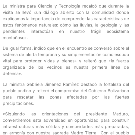
La ministra para Ciencia y Tecnología recalcó que durante la
visita se llevó «un diálogo abierto con la comunidad donde
explicamos la importancia de comprender las características de
estos fenómenos naturales: cómo las lluvias, la geología y las
pendientes interactúan en nuestro frágil ecosistema
montañoso».
De igual forma, indicó que en el encuentro se conversó sobre el
sistema de alerta temprana y su «implementación como escudo
vital para proteger vidas y bienes» y reiteró que «la fuerza
organizada de los vecinos es nuestra primera línea de
defensa».
La ministra Gabriela Jiménez Ramírez destacó la fortaleza del
pueblo andino y reiteró el compromiso del Gobierno Bolivariano
para rescatar las zonas afectadas por las fuertes
precipitaciones.
«Siguiendo las orientaciones del presidente Maduro,
convertiremos esta adversidad en oportunidad para construir
infraestructuras más sólidas y comunidades más preparadas,
en armonía con nuestra sagrada Madre Tierra. ¡Con el pueblo