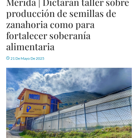
Mérida | Dictarán taller sobre
producción de semillas de
zanahoria como para
fortalecer soberanía
alimentaria
21 De Mayo De 2025