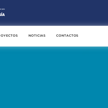
ROYECTOS
NOTICIAS
CONTACTOS