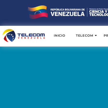
INICIO
TELECOM
P