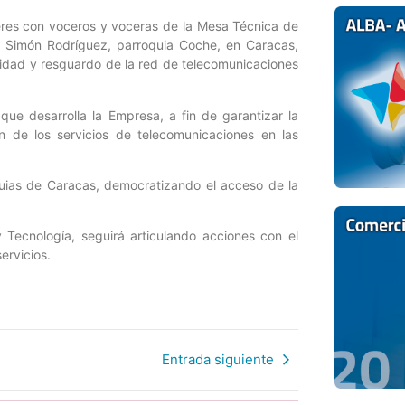
beres con voceros y voceras de la Mesa Técnica de
 Simón Rodríguez, parroquia Coche, en Caracas,
ridad y resguardo de la red de telecomunicaciones
ue desarrolla la Empresa, a fin de garantizar la
n de los servicios de telecomunicaciones en las
uias de Caracas, democratizando el acceso de la
y Tecnología, seguirá articulando acciones con el
ervicios.
Entrada siguiente