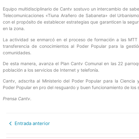
Equipo multidisciplinario de Cantv sostuvo un intercambio de sa
Telecomunicaciones «Tiuna Arañero de Sabaneta» del Urbanismo
con el propósito de establecer estrategias que garanticen la segu
en la zona.
La actividad se enmarcó en el proceso de formación a las MTT q
transferencia de conocimientos al Poder Popular para la gestió
comunidades.
De esta manera, avanza el Plan Cantv Comunal en las 22 parroq
población a los servicios de Internet y telefonía.
Cantv, adscrita al Ministerio del Poder Popular para la Ciencia 
Poder Popular en pro del resguardo y buen funcionamiento de los s
Prensa Cantv
.
Entrada anterior