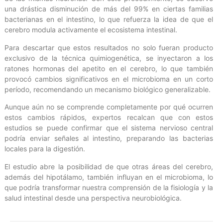
una drástica disminución de más del 99% en ciertas familias
bacterianas en el intestino, lo que refuerza la idea de que el
cerebro modula activamente el ecosistema intestinal.
Para descartar que estos resultados no solo fueran producto
exclusivo de la técnica quimiogenética, se inyectaron a los
ratones hormonas del apetito en el cerebro, lo que también
provocó cambios significativos en el microbioma en un corto
período, recomendando un mecanismo biológico generalizable.
Aunque aún no se comprende completamente por qué ocurren
estos cambios rápidos, expertos recalcan que con estos
estudios se puede confirmar que el sistema nervioso central
podría enviar señales al intestino, preparando las bacterias
locales para la digestión.
El estudio abre la posibilidad de que otras áreas del cerebro,
además del hipotálamo, también influyan en el microbioma, lo
que podría transformar nuestra comprensión de la fisiología y la
salud intestinal desde una perspectiva neurobiológica.