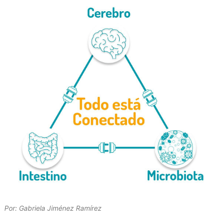
Por: Gabriela Jiménez Ramírez