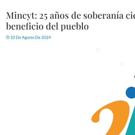
Mincyt: 25 años de soberanía ci
beneficio del pueblo
10 De Agosto De 2024