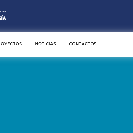
ROYECTOS
NOTICIAS
CONTACTOS