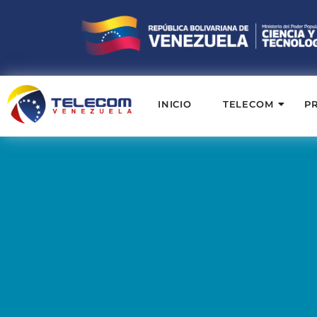
INICIO
TELECOM
P