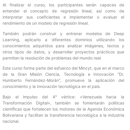
Al finalizar el curso, los participantes serán capaces de
entender el concepto de regresión lineal, así como de
interpretar sus coeficientes e implementar o evaluar el
rendimiento de un modelo de regresión lineal.
También podrán construir y entrenar modelos de Deep
Learning, aplicarlo a diferentes dominios utilizando los
conocimientos adquiridos para analizar imágenes, textos y
otros tipos de datos, y desarrollar proyectos prácticos que
permitan la resolución de problemas del mundo real.
Este curso forma parte del esfuerzo del Mincyt, que en el marco
de la Gran Misión Ciencia, Tecnología e Innovación “Dr.
Humberto Fernández-Morán”, promueve la aplicación del
conocimiento y la innovación tecnológica en el país.
Bajo el impulso del 4° vértice: «Venezuela hacia la
Transformación Digital», también se fomentarán políticas
científicas que fortalecen los motores de la Agenda Económica
Bolivariana y facilitan la transferencia tecnológica a la industria
nacional.