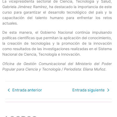
La vicepresidenta sectorial de Ciencia, Tecnología y Salud,
Gabriela Jiménez Ramírez, ha destacado la importancia de este
curso para garantizar el desarrollo tecnológico del país y la
capacitación del talento humano para enfrentar los retos
actuales.
De esta manera, el Gobierno Nacional continúa impulsando
políticas científicas que permitan la aplicación del conocimiento,
la creación de tecnologías y la promoción de la innovación
como resultados de las investigaciones realizadas en el Sistema
Nacional de Ciencia, Tecnología e Innovación.
Oficina de Gestión Comunicacional del Ministerio del Poder
Popular para Ciencia y Tecnología / Periodista: Eliana Muñoz.
Entrada anterior
Entrada siguiente