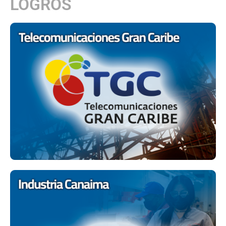
LOGROS