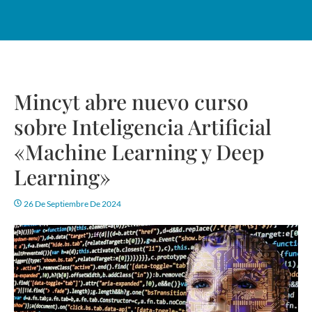
Mincyt abre nuevo curso
sobre Inteligencia Artificial
«Machine Learning y Deep
Learning»
26 De Septiembre De 2024