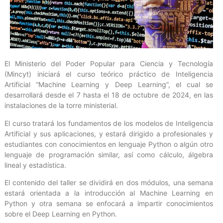
El Ministerio del Poder Popular para Ciencia y Tecnología
(Mincyt) iniciará el curso teórico práctico de Inteligencia
Artificial “Machine Learning y Deep Learning”, el cual se
desarrollará desde el 7 hasta el 18 de octubre de 2024, en las
instalaciones de la torre ministerial.
El curso tratará los fundamentos de los modelos de Inteligencia
Artificial y sus aplicaciones, y estará dirigido a profesionales y
estudiantes con conocimientos en lenguaje Python o algún otro
lenguaje de programación similar, así como cálculo, álgebra
lineal y estadística.
El contenido del taller se dividirá en dos módulos, una semana
estará orientada a la introducción al Machine Learning en
Python y otra semana se enfocará a impartir conocimientos
sobre el Deep Learning en Python.