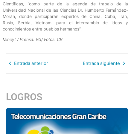
Científicas, “como parte de la agenda de trabajo de la
Universidad Nacional de las Ciencias Dr. Humberto Fernández-
Morán, donde participarán expertos de China, Cuba, Irán,
Rusia, Serbia, Vietnam, para el intercambio de ideas y
conocimientos entre pueblos hermanos”.
Mincyt / Prensa: VG/ Fotos: CR
Entrada anterior
Entrada siguiente
LOGROS