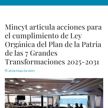
Mincyt articula acciones para
el cumplimiento de Ley
Orgánica del Plan de la Patria
de las 7 Grandes
Transformaciones 2025-2031
28 De Mayo De 2025