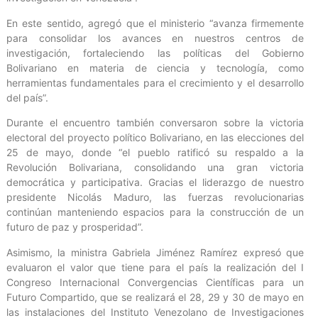
En este sentido, agregó que el ministerio “avanza firmemente
para consolidar los avances en nuestros centros de
investigación, fortaleciendo las políticas del Gobierno
Bolivariano en materia de ciencia y tecnología, como
herramientas fundamentales para el crecimiento y el desarrollo
del país”.
Durante el encuentro también conversaron sobre la victoria
electoral del proyecto político Bolivariano, en las elecciones del
25 de mayo, donde “el pueblo ratificó su respaldo a la
Revolución Bolivariana, consolidando una gran victoria
democrática y participativa. Gracias el liderazgo de nuestro
presidente Nicolás Maduro, las fuerzas revolucionarias
continúan manteniendo espacios para la construcción de un
futuro de paz y prosperidad”.
Asimismo, la ministra Gabriela Jiménez Ramírez expresó que
evaluaron el valor que tiene para el país la realización del I
Congreso Internacional Convergencias Científicas para un
Futuro Compartido, que se realizará el 28, 29 y 30 de mayo en
las instalaciones del Instituto Venezolano de Investigaciones