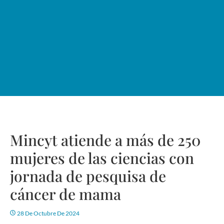
Mincyt atiende a más de 250
mujeres de las ciencias con
jornada de pesquisa de
cáncer de mama
28 De Octubre De 2024