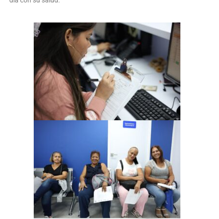
día con su salud.