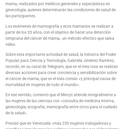
mama, realizados por médicos generales y especialistas en
ginecología, quienes determinarán las condiciones de salud de
las participantes.
Los exámenes de mamografía y ecos mamarios se realizan a
partir de los 35 años, con el objetivo de hacer una detección
temprana del cáncer de mama, un método efectivo que salva
vidas.
Sobre esta importante actividad de salud, la ministra del Poder
Popular para Ciencia y Tecnología, Gabriela Jiménez Ramírez,
recordó, en su canal de Telegram, que en el mes rosa se realizan
diversas acciones para crear conciencia y sensibilización sobre
el cáncer de mama, que es el más común «y principal causa de
mortalidad en mujeres de todo el mundo».
En ese sentido, comentó que el Mincyt atiende.integralmente a
las mujeres de las ciencias con «consulta de medicina interna,
ginecología, ecografía, mamografía entre otros para el cuidado
de la salud».
Precisó que en Venezuela «más 250 mujeres trabajadoras y