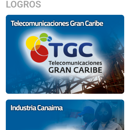
LOGROS