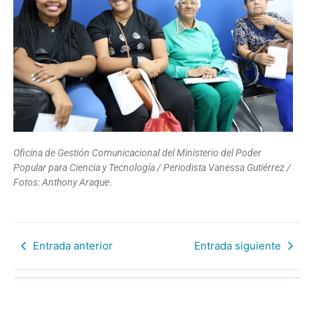
Oficina de Gestión Comunicacional del Ministerio del Poder
Popular para Ciencia y Tecnología / Periodista Vanessa Gutiérrez /
Fotos: Anthony Araque
.
Entrada anterior
Entrada siguiente