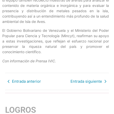
El equipo también recolectó muestras de arenas para analizar el
contenido de materia orgánica e inorgánica y para evaluar la
presencia y distribución de metales pesados en la isla,
contribuyendo así a un entendimiento más profundo de la salud
ambiental de Isla de Aves.
El Gobierno Bolivariano de Venezuela y el Ministerio del Poder
Popular para Ciencia y Tecnología (Mincyt), reafirman su apoyo
a estas investigaciones, que reflejan el esfuerzo nacional por
preservar la riqueza natural del país y promover el
conocimiento científico.
Con información de Prensa IVIC.
Entrada anterior
Entrada siguiente
LOGROS