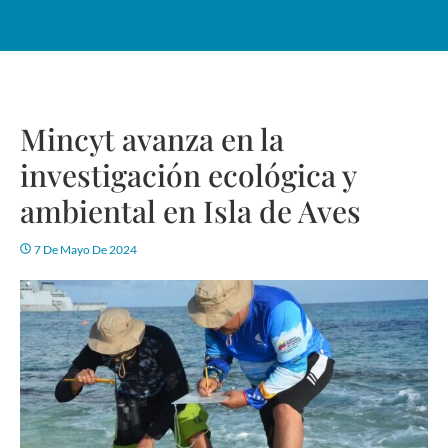
Mincyt avanza en la
investigación ecológica y
ambiental en Isla de Aves
7 De Mayo De 2024