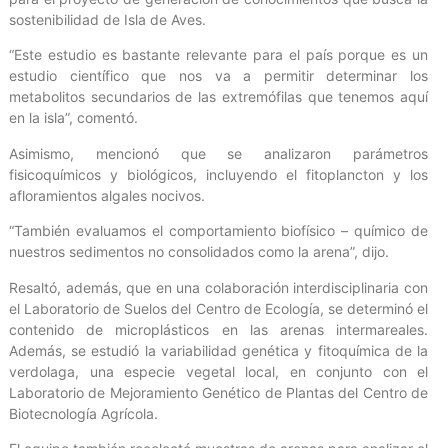
sostenibilidad de Isla de Aves.
“Este estudio es bastante relevante para el país porque es un
estudio científico que nos va a permitir determinar los
metabolitos secundarios de las extremófilas que tenemos aquí
en la isla”, comentó.
Asimismo, mencionó que se analizaron parámetros
fisicoquímicos y biológicos, incluyendo el fitoplancton y los
afloramientos algales nocivos.
“También evaluamos el comportamiento biofísico – químico de
nuestros sedimentos no consolidados como la arena”, dijo.
Resaltó, además, que en una colaboración interdisciplinaria con
el Laboratorio de Suelos del Centro de Ecología, se determinó el
contenido de microplásticos en las arenas intermareales.
Además, se estudió la variabilidad genética y fitoquímica de la
verdolaga, una especie vegetal local, en conjunto con el
Laboratorio de Mejoramiento Genético de Plantas del Centro de
Biotecnología Agrícola.