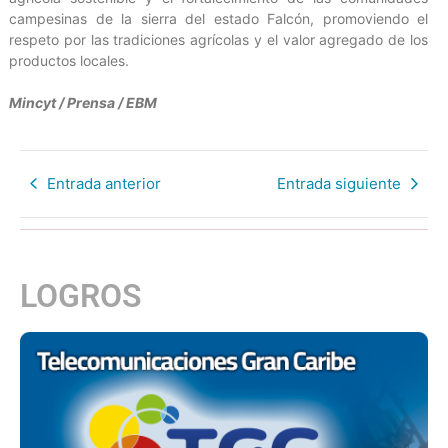
campesinas de la sierra del estado Falcón, promoviendo el
respeto por las tradiciones agrícolas y el valor agregado de los
productos locales.
Mincyt / Prensa / EBM
Entrada anterior
Entrada siguiente
LOGROS