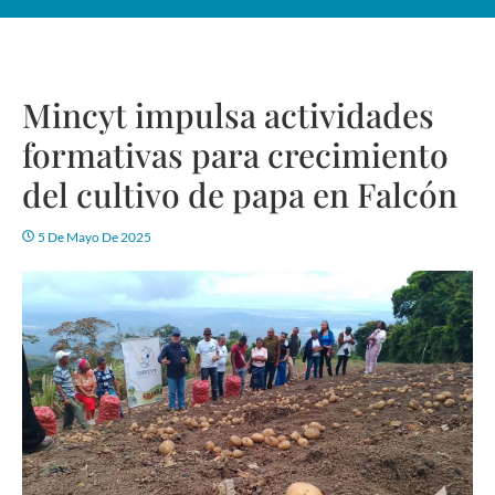
Mincyt impulsa actividades
formativas para crecimiento
del cultivo de papa en Falcón
5 De Mayo De 2025