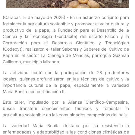
(Caracas, 5 de mayo de 2025).- En un esfuerzo conjunto para
fortalecer la agricultura sostenible y promover el valor cultural y
productivo de la papa, la Fundación para el Desarrollo de la
Ciencia y la Tecnología (Fundacite) del estado Falcón y la
Corporación para el Desarrollo Científico y Tecnológico
(Codecyt), realizaron el taller Sabores y Saberes del Cultivo de
Papa en el sector La Ciénega de Mencías, parroquia Guzmán
Guillermo, municipio Miranda.
La actividad contó con la participación de 28 productores
locales, quienes profundizaron en las técnicas de cultivo y la
importancia cultural de la papa, especialmente la variedad
María Bonita con certificación II.
Este taller, impulsado por la Alianza Científico-Campesina,
busca transferir conocimientos técnicos y fomentar la
agricultura sostenible en las comunidades campesinas del país.
La variedad María Bonita destaca por su resistencia a
enfermedades y adaptabilidad a las condiciones climáticas de