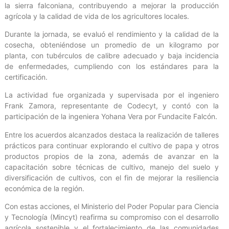
la sierra falconiana, contribuyendo a mejorar la producción
agrícola y la calidad de vida de los agricultores locales.
Durante la jornada, se evaluó el rendimiento y la calidad de la
cosecha, obteniéndose un promedio de un kilogramo por
planta, con tubérculos de calibre adecuado y baja incidencia
de enfermedades, cumpliendo con los estándares para la
certificación.
La actividad fue organizada y supervisada por el ingeniero
Frank Zamora, representante de Codecyt, y contó con la
participación de la ingeniera Yohana Vera por Fundacite Falcón.
Entre los acuerdos alcanzados destaca la realización de talleres
prácticos para continuar explorando el cultivo de papa y otros
productos propios de la zona, además de avanzar en la
capacitación sobre técnicas de cultivo, manejo del suelo y
diversificación de cultivos, con el fin de mejorar la resiliencia
económica de la región.
Con estas acciones, el Ministerio del Poder Popular para Ciencia
y Tecnología (Mincyt) reafirma su compromiso con el desarrollo
agrícola sostenible y el fortalecimiento de las comunidades