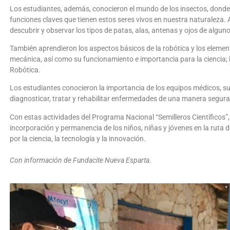
Los estudiantes, además, conocieron el mundo de los insectos, donde
funciones claves que tienen estos seres vivos en nuestra naturaleza. 
descubrir y observar los tipos de patas, alas, antenas y ojos de algu
También aprendieron los aspectos básicos de la robótica y los eleme
mecánica, así como su funcionamiento e importancia para la ciencia; 
Robótica.
Los estudiantes conocieron la importancia de los equipos médicos, su 
diagnosticar, tratar y rehabilitar enfermedades de una manera segura 
Con estas actividades del Programa Nacional “Semilleros Científicos”,
incorporación y permanencia de los niños, niñas y jóvenes en la ruta 
por la ciencia, la tecnología y la innovación.
Con información de Fundacite Nueva Esparta.