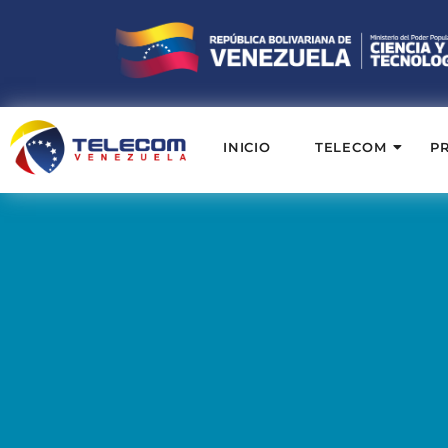
INICIO
TELECOM
P