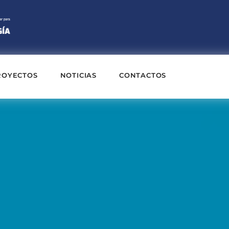
ROYECTOS
NOTICIAS
CONTACTOS