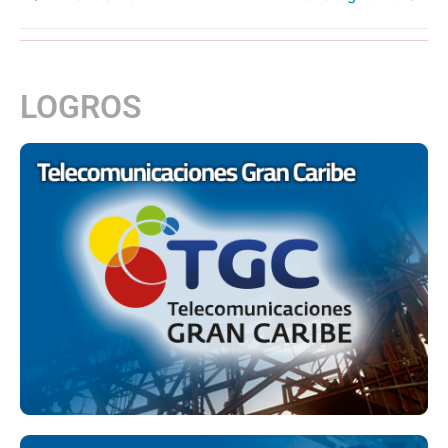
LOGROS