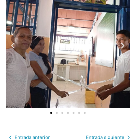
Entrada anterior
Entrada siguiente