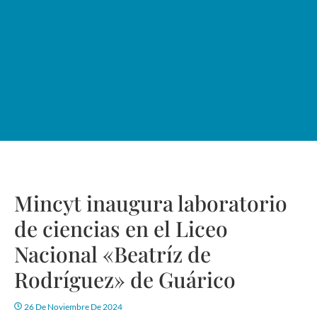
Mincyt inaugura laboratorio
de ciencias en el Liceo
Nacional «Beatríz de
Rodríguez» de Guárico
26 De Noviembre De 2024