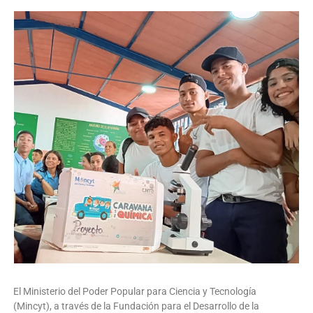
El Ministerio del Poder Popular para Ciencia y Tecnología
(Mincyt), a través de la Fundación para el Desarrollo de la