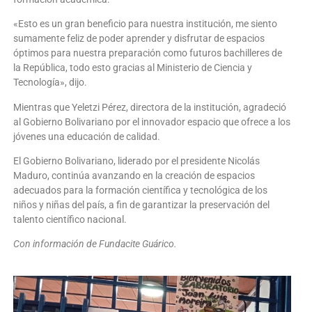
«Esto es un gran beneficio para nuestra institución, me siento
sumamente feliz de poder aprender y disfrutar de espacios
óptimos para nuestra preparación como futuros bachilleres de
la República, todo esto gracias al Ministerio de Ciencia y
Tecnología», dijo.
Mientras que Yeletzi Pérez, directora de la institución, agradeció
al Gobierno Bolivariano por el innovador espacio que ofrece a los
jóvenes una educación de calidad.
El Gobierno Bolivariano, liderado por el presidente Nicolás
Maduro, continúa avanzando en la creación de espacios
adecuados para la formación científica y tecnológica de los
niños y niñas del país, a fin de garantizar la preservación del
talento científico nacional.
Con información de Fundacite Guárico.