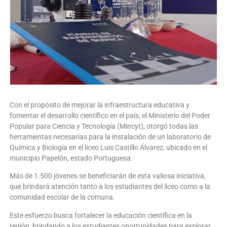
Con el propósito de mejorar la infraestructura educativa y
fomentar el desarrollo científico en el país, el Ministerio del Poder
Popular para Ciencia y Tecnología (Mincyt), otorgó todas las
herramientas necesarias para la instalación de un laboratorio de
Química y Biología en el liceo Luis Castillo Álvarez, ubicado en el
municipio Papelón, estado Portuguesa.
Más de 1.500 jóvenes se beneficiarán de esta valiosa iniciativa,
que brindará atención tanto a los estudiantes del liceo como a la
comunidad escolar de la comuna.
Este esfuerzo busca fortalecer la educación científica en la
región, brindando a los estudiantes oportunidades para explorar