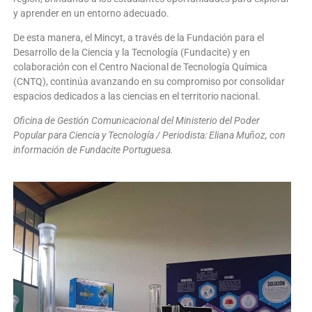
y aprender en un entorno adecuado.
De esta manera, el Mincyt, a través de la Fundación para el
Desarrollo de la Ciencia y la Tecnología (Fundacite) y en
colaboración con el Centro Nacional de Tecnología Química
(CNTQ), continúa avanzando en su compromiso por consolidar
espacios dedicados a las ciencias en el territorio nacional.
Oficina de Gestión Comunicacional del Ministerio del Poder
Popular para Ciencia y Tecnología / Periodista: Eliana Muñoz, con
información de Fundacite Portuguesa.