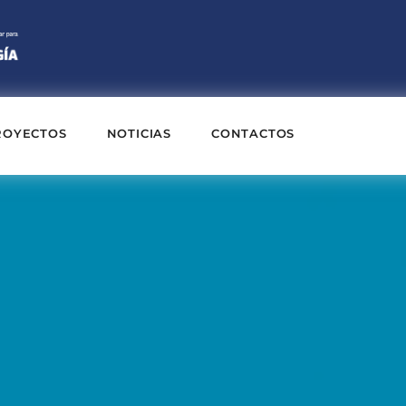
ROYECTOS
NOTICIAS
CONTACTOS