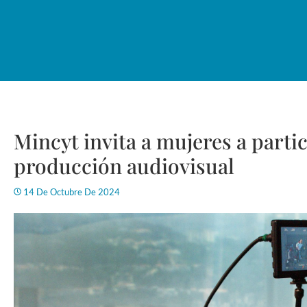
Mincyt invita a mujeres a partic
producción audiovisual
14 De Octubre De 2024