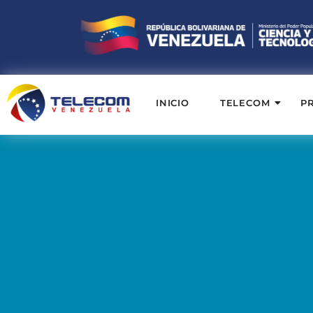
INICIO
TELECOM
P