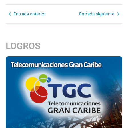
Entrada anterior
Entrada siguiente
LOGROS