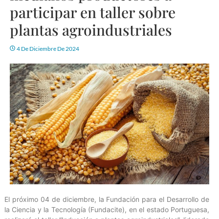
participar en taller sobre
plantas agroindustriales
4 De Diciembre De 2024
El próximo 04 de diciembre, la Fundación para el Desarrollo de
la Ciencia y la Tecnología (Fundacite), en el estado Portuguesa,