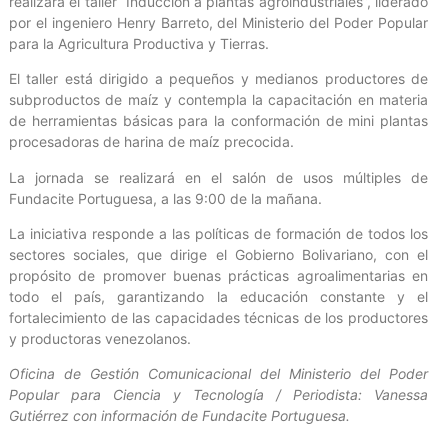
realizará el taller “Inducción a plantas agroindustriales”, liderado
por el ingeniero Henry Barreto, del Ministerio del Poder Popular
para la Agricultura Productiva y Tierras.
El taller está dirigido a pequeños y medianos productores de
subproductos de maíz y contempla la capacitación en materia
de herramientas básicas para la conformación de mini plantas
procesadoras de harina de maíz precocida.
La jornada se realizará en el salón de usos múltiples de
Fundacite Portuguesa, a las 9:00 de la mañana.
La iniciativa responde a las políticas de formación de todos los
sectores sociales, que dirige el Gobierno Bolivariano, con el
propósito de promover buenas prácticas agroalimentarias en
todo el país, garantizando la educación constante y el
fortalecimiento de las capacidades técnicas de los productores
y productoras venezolanos.
Oficina de Gestión Comunicacional del Ministerio del Poder
Popular para Ciencia y Tecnología / Periodista: Vanessa
Gutiérrez con información de Fundacite Portuguesa.