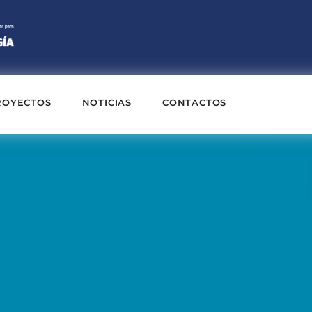
ROYECTOS
NOTICIAS
CONTACTOS