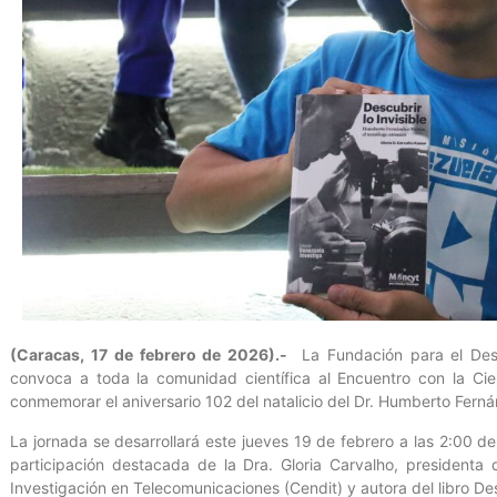
(Caracas, 17 de febrero de 2026).-
La Fundación para el Desar
convoca a toda la comunidad científica al Encuentro con la Cie
conmemorar el aniversario 102 del natalicio del Dr. Humberto Fer
La jornada se desarrollará este jueves 19 de febrero a las 2:00 de 
participación destacada de la Dra. Gloria Carvalho, presidenta
Investigación en Telecomunicaciones (Cendit) y autora del libro D