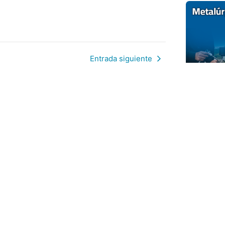
Entrada siguiente