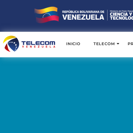
INICIO
TELECOM
P