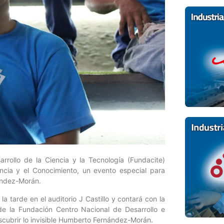
rollo de la Ciencia y la Tecnología (Fundacite)
ncia y el Conocimiento, un evento especial para
nández-Morán.
la tarde en el auditorio J Castillo y contará con la
 de la Fundación Centro Nacional de Desarrollo e
escubrir lo invisible Humberto Fernández-Morán.