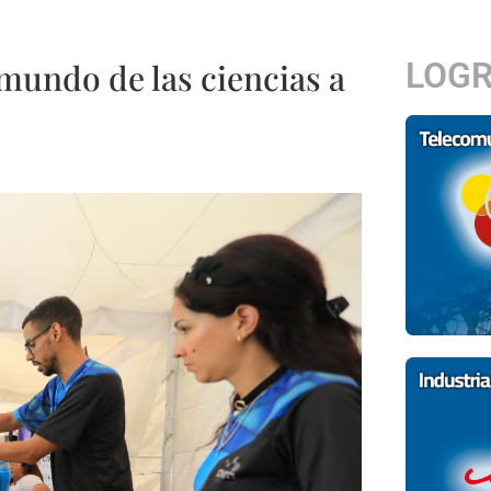
LOG
mundo de las ciencias a