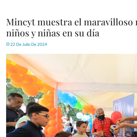
Mincyt muestra el maravilloso 
niños y niñas en su día
22 De Julio De 2024