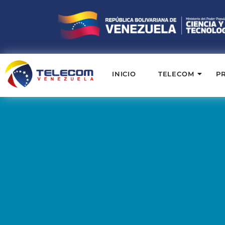
INICIO
TELECOM
P