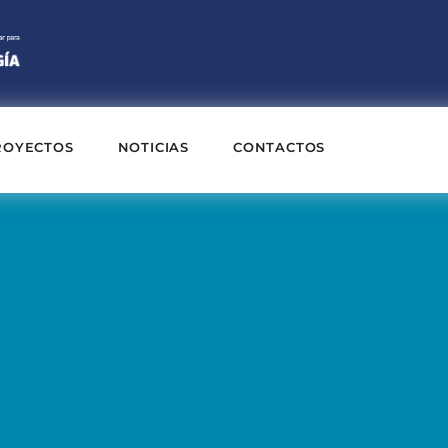
ROYECTOS
NOTICIAS
CONTACTOS