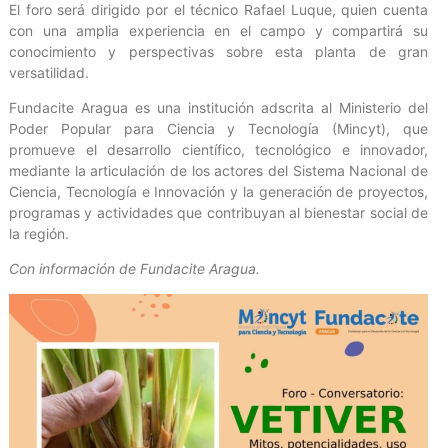
El foro será dirigido por el técnico Rafael Luque, quien cuenta
con una amplia experiencia en el campo y compartirá su
conocimiento y perspectivas sobre esta planta de gran
versatilidad.
Fundacite Aragua es una institución adscrita al Ministerio del
Poder Popular para Ciencia y Tecnología (Mincyt), que
promueve el desarrollo científico, tecnológico e innovador,
mediante la articulación de los actores del Sistema Nacional de
Ciencia, Tecnología e Innovación y la generación de proyectos,
programas y actividades que contribuyan al bienestar social de
la región.
Con información de Fundacite Aragua.