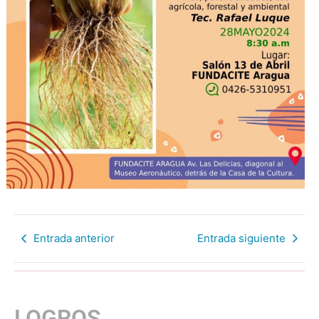
Entrada anterior
Entrada siguiente
LOGROS