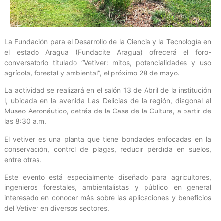
La Fundación para el Desarrollo de la Ciencia y la Tecnología en
el estado Aragua (Fundacite Aragua) ofrecerá el foro-
conversatorio titulado “Vetiver: mitos, potencialidades y uso
agrícola, forestal y ambiental”, el próximo 28 de mayo.
La actividad se realizará en el salón 13 de Abril de la institución
l, ubicada en la avenida Las Delicias de la región, diagonal al
Museo Aeronáutico, detrás de la Casa de la Cultura, a partir de
las 8:30 a.m.
El vetiver es una planta que tiene bondades enfocadas en la
conservación, control de plagas, reducir pérdida en suelos,
entre otras.
Este evento está especialmente diseñado para agricultores,
ingenieros forestales, ambientalistas y público en general
interesado en conocer más sobre las aplicaciones y beneficios
del Vetiver en diversos sectores.