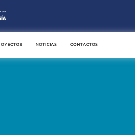
ROYECTOS
NOTICIAS
CONTACTOS