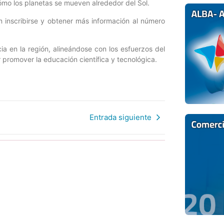
ómo los planetas se mueven alrededor del Sol.
n inscribirse y obtener más información al número
ia en la región, alineándose con los esfuerzos del
 promover la educación científica y tecnológica.
Entrada siguiente