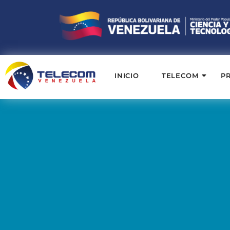
INICIO
TELECOM
P