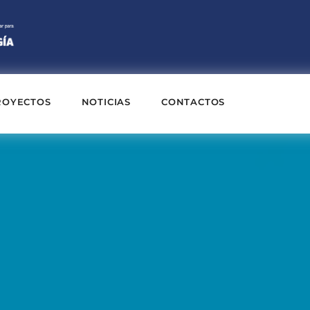
ROYECTOS
NOTICIAS
CONTACTOS