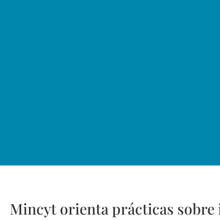
Mincyt orienta prácticas sobre