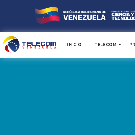
INICIO
TELECOM
P