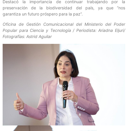
Destacó la importancia de continuar trabajando por la
preservación de la biodiversidad del país, ya que “nos
garantiza un futuro próspero para la paz”.
Oficina de Gestión Comunicacional del Ministerio del Poder
Popular para Ciencia y Tecnología / Periodista: Ariadna Eljuri/
Fotografías: Astrid Aguilar