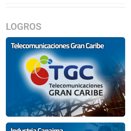
LOGROS