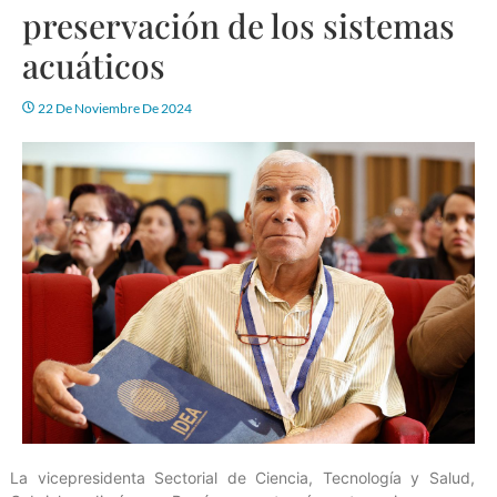
preservación de los sistemas
acuáticos
22 De Noviembre De 2024
La vicepresidenta Sectorial de Ciencia, Tecnología y Salud,