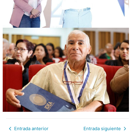
Entrada anterior
Entrada siguiente