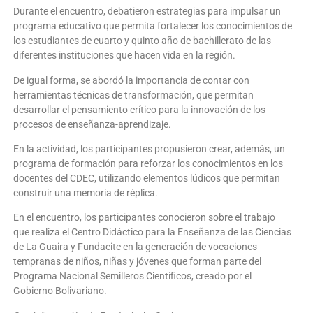
Durante el encuentro, debatieron estrategias para impulsar un
programa educativo que permita fortalecer los conocimientos de
los estudiantes de cuarto y quinto año de bachillerato de las
diferentes instituciones que hacen vida en la región.
De igual forma, se abordó la importancia de contar con
herramientas técnicas de transformación, que permitan
desarrollar el pensamiento crítico para la innovación de los
procesos de enseñanza-aprendizaje.
En la actividad, los participantes propusieron crear, además, un
programa de formación para reforzar los conocimientos en los
docentes del CDEC, utilizando elementos lúdicos que permitan
construir una memoria de réplica.
En el encuentro, los participantes conocieron sobre el trabajo
que realiza el Centro Didáctico para la Enseñanza de las Ciencias
de La Guaira y Fundacite en la generación de vocaciones
tempranas de niños, niñas y jóvenes que forman parte del
Programa Nacional Semilleros Científicos, creado por el
Gobierno Bolivariano.