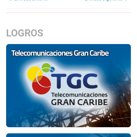
LOGROS