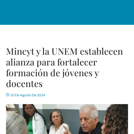
Mincyt y la UNEM establecen
alianza para fortalecer
formación de jóvenes y
docentes
10 De Agosto De 2024