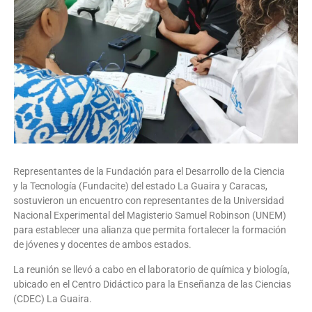
Representantes de la Fundación para el Desarrollo de la Ciencia
y la Tecnología (Fundacite) del estado La Guaira y Caracas,
sostuvieron un encuentro con representantes de la Universidad
Nacional Experimental del Magisterio Samuel Robinson (UNEM)
para establecer una alianza que permita fortalecer la formación
de jóvenes y docentes de ambos estados.
La reunión se llevó a cabo en el laboratorio de química y biología,
ubicado en el Centro Didáctico para la Enseñanza de las Ciencias
(CDEC) La Guaira.