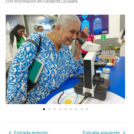
Con información de Fundacite La Guaira
Entrada anterior
Entrada siguiente