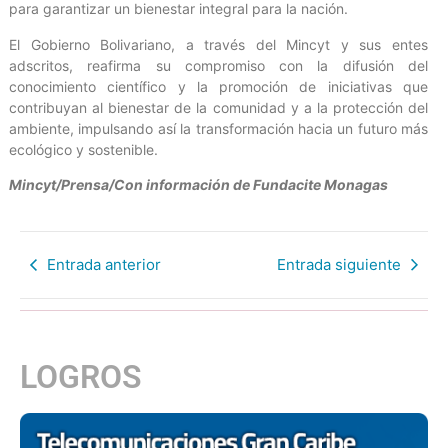
para garantizar un bienestar integral para la nación.
El Gobierno Bolivariano, a través del Mincyt y sus entes
adscritos, reafirma su compromiso con la difusión del
conocimiento científico y la promoción de iniciativas que
contribuyan al bienestar de la comunidad y a la protección del
ambiente, impulsando así la transformación hacia un futuro más
ecológico y sostenible.
Mincyt/Prensa/Con información de Fundacite Monagas
Entrada anterior
Entrada siguiente
LOGROS