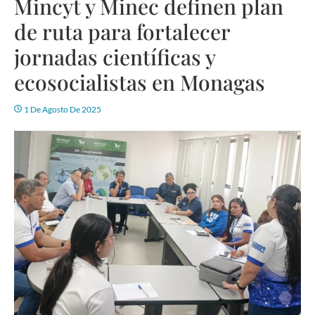
Mincyt y Minec definen plan
de ruta para fortalecer
jornadas científicas y
ecosocialistas en Monagas
1 De Agosto De 2025