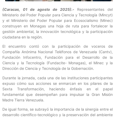
(Caracas, 01 de agosto de 2025).-
Representantes del
Ministerio del Poder Popular para Ciencia y Tecnología (Mincyt)
y el Ministerio del Poder Popular para Ecosocialismo (Minec)
construyen en Monagas una hoja de ruta para fortalecer la
gestión ambiental, la innovación tecnológica y la participación
ciudadana en la región.
El encuentro contó con la participación de voceros de
Compañía Anónima Nacional Teléfonos de Venezuela (Cantv),
Fundación Infocentro, Fundación para el Desarrollo de la
Ciencia y la Tecnología (Fundacite- Monagas), el Minec y la
Dirección de Ciencia y Tecnología de la Gobernación.
Durante la jornada, cada una de las instituciones participantes
expuso cómo sus acciones se enmarcan en los pilares de la
Sexta Transformación, haciendo énfasis en el papel
fundamental que desempeñan para impulsar la Gran Misión
Madre Tierra Venezuela.
De igual forma, se subrayó la importancia de la sinergia entre el
desarrollo científico-tecnológico y la preservación del ambiente