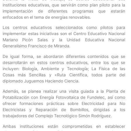
instituciones educativas, que servirán como plan piloto para la
implementación de diferentes programas que estarán
enfocados en el tema de energías renovables.
Los centros educativos seleccionados como pilotos para
implementar estas iniciativas son el Centro Educativo Nacional
Mariano Picón Salas y la Unidad Educativa Nacional
Generalísimo Francisco de Miranda.
De igual forma, se abordaron diferentes contenidos que se
desarrollarán en estos centros educativos, entre los que se
incluyen: Biología, Ambiente y Tecnología; La Física de las
Cosas más Sencillas y «Ruta Científica, todos parte del
diplomado Juguemos Haciendo Ciencia.
Además, se planea realizar una visita guiada a la Planta de
Potabilización con Energía Fotovoltaica de Fundelec, así como
ofrecer formaciones prácticas sobre Electricidad para No
Electricistas y Reparación de Bombillos, dirigidas a los
trabajadores del Complejo Tecnológico Simón Rodríguez.
Ambas instituciones están comprometidas en establecer