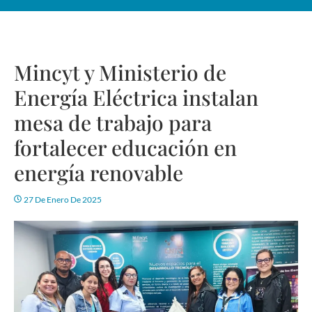
Mincyt y Ministerio de
Energía Eléctrica instalan
mesa de trabajo para
fortalecer educación en
energía renovable
27 De Enero De 2025