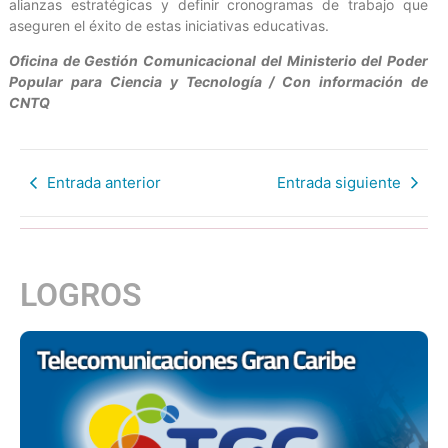
alianzas estratégicas y definir cronogramas de trabajo que
aseguren el éxito de estas iniciativas educativas.
Oficina de Gestión Comunicacional del Ministerio del Poder
Popular para Ciencia y Tecnología / Con información de
CNTQ
Entrada anterior
Entrada siguiente
LOGROS