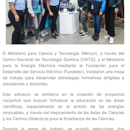
El Ministerio para Ciencia y Tecnología (Mincyt), a través del
Centro Nacional de Tecnología Química (CNTQ), y el Ministerio
para la Energía Eléctrica mediante la Fundación para el
Desarrollo del Servicio Eléctrico (Fundelec), instalaron una mesa
de trabajo para desarrollar estrategias formativas dirigidas a
estudiantes y docentes.
Este esfuerzo se enmarca en la creación de proyectos
conjuntos que buscan fortalecer la educación en las áreas
científicas, especialmente en el ámbito de las energías
renovables, a través del mejoramiento de las Aulas de Ciencias
y los Centros Didácticos para la Enseñanza de las Ciencias.
Durante la mesa de trabajo, se acordó seleccionar dos