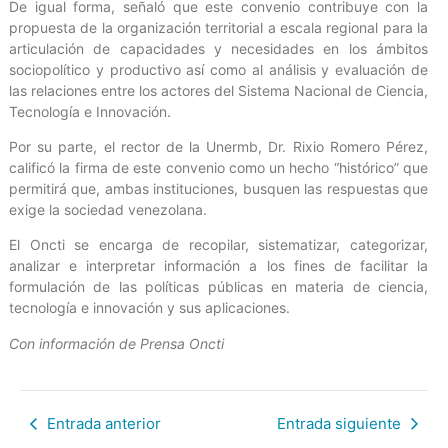
De igual forma, señaló que este convenio contribuye con la
propuesta de la organización territorial a escala regional para la
articulación de capacidades y necesidades en los ámbitos
sociopolítico y productivo así como al análisis y evaluación de
las relaciones entre los actores del Sistema Nacional de Ciencia,
Tecnología e Innovación.
Por su parte, el rector de la Unermb, Dr. Rixio Romero Pérez,
calificó la firma de este convenio como un hecho “histórico” que
permitirá que, ambas instituciones, busquen las respuestas que
exige la sociedad venezolana.
El Oncti se encarga de recopilar, sistematizar, categorizar,
analizar e interpretar información a los fines de facilitar la
formulación de las políticas públicas en materia de ciencia,
tecnología e innovación y sus aplicaciones.
Con información de Prensa Oncti
Entrada anterior
Entrada siguiente