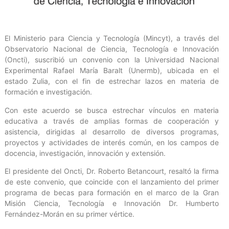
El Ministerio para Ciencia y Tecnología (Mincyt), a través del
Observatorio Nacional de Ciencia, Tecnología e Innovación
(Oncti), suscribió un convenio con la Universidad Nacional
Experimental Rafael María Baralt (Unermb), ubicada en el
estado Zulia, con el fin de estrechar lazos en materia de
formación e investigación.
Con este acuerdo se busca estrechar vínculos en materia
educativa a través de amplias formas de cooperación y
asistencia, dirigidas al desarrollo de diversos programas,
proyectos y actividades de interés común, en los campos de
docencia, investigación, innovación y extensión.
El presidente del Oncti, Dr. Roberto Betancourt, resaltó la firma
de este convenio, que coincide con el lanzamiento del primer
programa de becas para formación en el marco de la Gran
Misión Ciencia, Tecnología e Innovación Dr. Humberto
Fernández-Morán en su primer vértice.