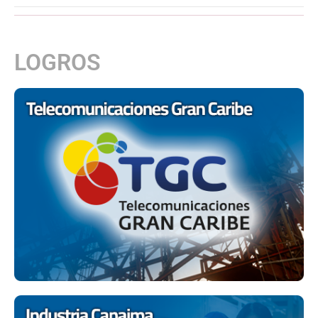
LOGROS