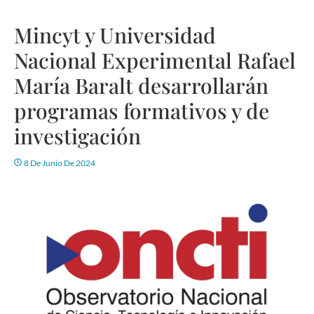
Mincyt y Universidad
Nacional Experimental Rafael
María Baralt desarrollarán
programas formativos y de
investigación
8 De Junio De 2024