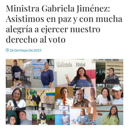
Ministra Gabriela Jiménez:
Asistimos en paz y con mucha
alegría a ejercer nuestro
derecho al voto
26 De Mayo De 2025