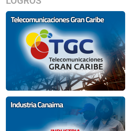
LOGROS