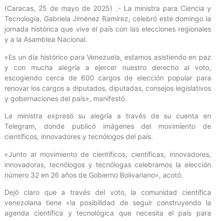
(Caracas, 25 de mayo de 2025) .- La ministra para Ciencia y
Tecnología, Gabriela Jiménez Ramírez, celebró este domingo la
jornada histórica que vive el país con las elecciones regionales
y a la Asamblea Nacional.
«Es un día histórico para Venezuela, estamos asistiendo en paz
y con mucha alegría a ejercer nuestro derecho al voto,
escogiendo cerca de 600 cargos de elección popular para
renovar los cargos a diputados, diputadas, consejos legislativos
y gobernaciones del país», manifestó.
La ministra expresó su alegría a través de su cuenta en
Telegram, donde publicó imágenes del movimiento de
científicos, innovadores y tecnólogos del país.
«Junto al movimiento de científicos, científicas, innovadores,
innovadoras, tecnólogos y tecnólogas celebramos la elección
número 32 en 26 años de Gobierno Bolivariano», acotó.
Dejó claro que a través del voto, la comunidad científica
venezolana tiene «la posibilidad de seguir construyendo la
agenda científica y tecnológica que necesita el país para