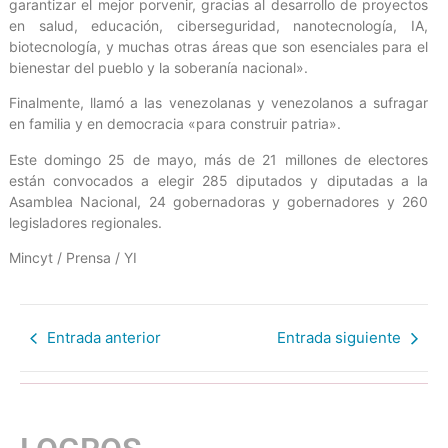
garantizar el mejor porvenir, gracias al desarrollo de proyectos
en salud, educación, ciberseguridad, nanotecnología, IA,
biotecnología, y muchas otras áreas que son esenciales para el
bienestar del pueblo y la soberanía nacional».
Finalmente, llamó a las venezolanas y venezolanos a sufragar
en familia y en democracia «para construir patria».
Este domingo 25 de mayo, más de 21 millones de electores
están convocados a elegir 285 diputados y diputadas a la
Asamblea Nacional, 24 gobernadoras y gobernadores y 260
legisladores regionales.
Mincyt / Prensa / YI
Entrada anterior
Entrada siguiente