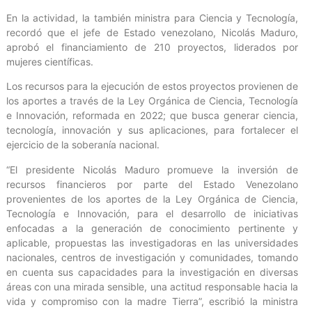
En la actividad, la también ministra para Ciencia y Tecnología,
recordó que el jefe de Estado venezolano, Nicolás Maduro,
aprobó el financiamiento de 210 proyectos, liderados por
mujeres científicas.
Los recursos para la ejecución de estos proyectos provienen de
los aportes a través de la Ley Orgánica de Ciencia, Tecnología
e Innovación, reformada en 2022; que busca generar ciencia,
tecnología, innovación y sus aplicaciones, para fortalecer el
ejercicio de la soberanía nacional.
“El presidente Nicolás Maduro promueve la inversión de
recursos financieros por parte del Estado Venezolano
provenientes de los aportes de la Ley Orgánica de Ciencia,
Tecnología e Innovación, para el desarrollo de iniciativas
enfocadas a la generación de conocimiento pertinente y
aplicable, propuestas las investigadoras en las universidades
nacionales, centros de investigación y comunidades, tomando
en cuenta sus capacidades para la investigación en diversas
áreas con una mirada sensible, una actitud responsable hacia la
vida y compromiso con la madre Tierra”, escribió la ministra