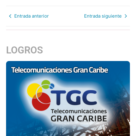
Entrada anterior
Entrada siguiente
LOGROS