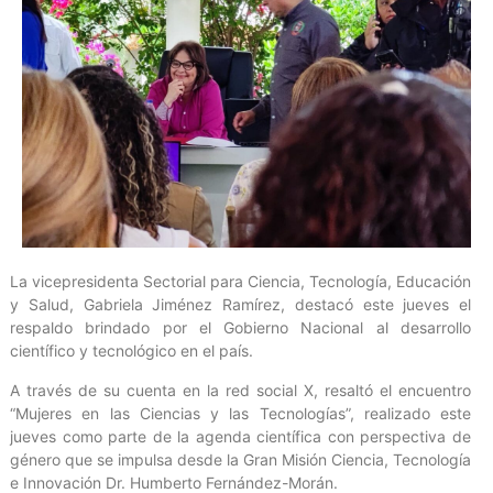
La vicepresidenta Sectorial para Ciencia, Tecnología, Educación
y Salud, Gabriela Jiménez Ramírez, destacó este jueves el
respaldo brindado por el Gobierno Nacional al desarrollo
científico y tecnológico en el país.
A través de su cuenta en la red social X, resaltó el encuentro
“Mujeres en las Ciencias y las Tecnologías”, realizado este
jueves como parte de la agenda científica con perspectiva de
género que se impulsa desde la Gran Misión Ciencia, Tecnología
e Innovación Dr. Humberto Fernández-Morán.