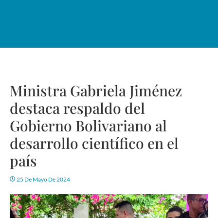
Ministra Gabriela Jiménez
destaca respaldo del
Gobierno Bolivariano al
desarrollo científico en el
país
25 De Mayo De 2024