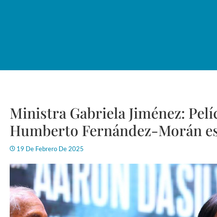
Ministra Gabriela Jiménez: Pelíc
Humberto Fernández-Morán es 
19 De Febrero De 2025