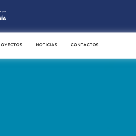
ROYECTOS
NOTICIAS
CONTACTOS