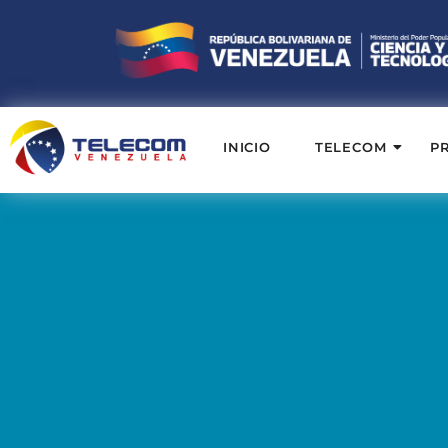
INICIO
TELECOM
P