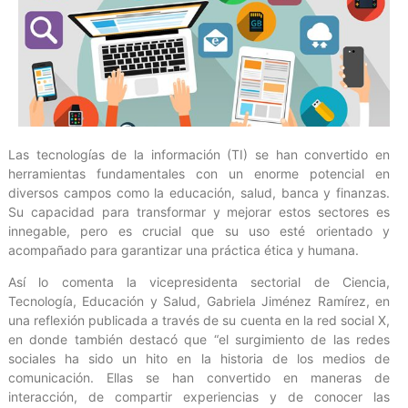
Las tecnologías de la información (TI) se han convertido en
herramientas fundamentales con un enorme potencial en
diversos campos como la educación, salud, banca y finanzas.
Su capacidad para transformar y mejorar estos sectores es
innegable, pero es crucial que su uso esté orientado y
acompañado para garantizar una práctica ética y humana.
Así lo comenta la vicepresidenta sectorial de Ciencia,
Tecnología, Educación y Salud, Gabriela Jiménez Ramírez, en
una reflexión publicada a través de su cuenta en la red social X,
en donde también destacó que “el surgimiento de las redes
sociales ha sido un hito en la historia de los medios de
comunicación. Ellas se han convertido en maneras de
interacción, de compartir experiencias y de conocer las