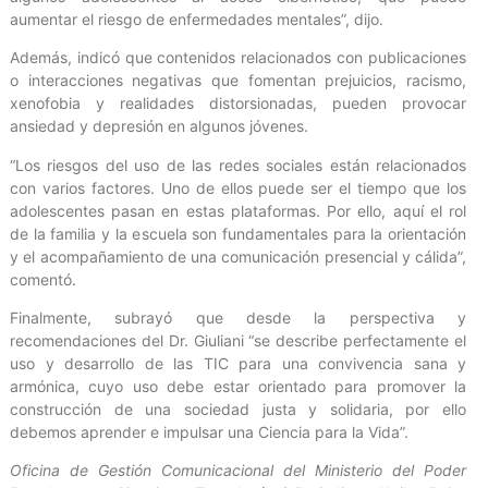
aumentar el riesgo de enfermedades mentales”, dijo.
Además, indicó que contenidos relacionados con publicaciones
o interacciones negativas que fomentan prejuicios, racismo,
xenofobia y realidades distorsionadas, pueden provocar
ansiedad y depresión en algunos jóvenes.
“Los riesgos del uso de las redes sociales están relacionados
con varios factores. Uno de ellos puede ser el tiempo que los
adolescentes pasan en estas plataformas. Por ello, aquí el rol
de la familia y la escuela son fundamentales para la orientación
y el acompañamiento de una comunicación presencial y cálida”,
comentó.
Finalmente, subrayó que desde la perspectiva y
recomendaciones del Dr. Giuliani “se describe perfectamente el
uso y desarrollo de las TIC para una convivencia sana y
armónica, cuyo uso debe estar orientado para promover la
construcción de una sociedad justa y solidaria, por ello
debemos aprender e impulsar una Ciencia para la Vida”.
Oficina de Gestión Comunicacional del Ministerio del Poder