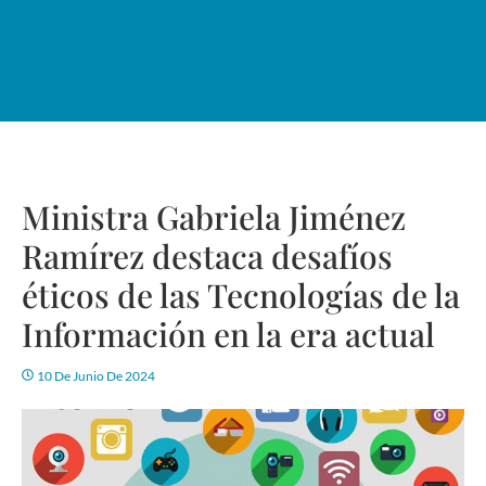
Ministra Gabriela Jiménez
Ramírez destaca desafíos
éticos de las Tecnologías de la
Información en la era actual
10 De Junio De 2024