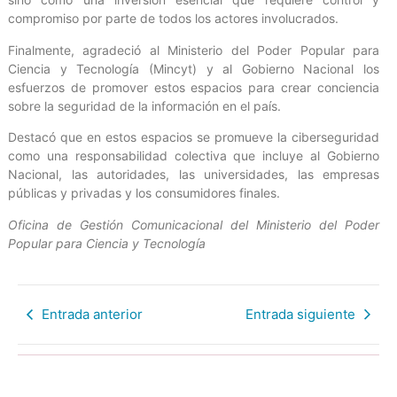
compromiso por parte de todos los actores involucrados.
Finalmente, agradeció al Ministerio del Poder Popular para
Ciencia y Tecnología (Mincyt) y al Gobierno Nacional los
esfuerzos de promover estos espacios para crear conciencia
sobre la seguridad de la información en el país.
Destacó que en estos espacios se promueve la ciberseguridad
como una responsabilidad colectiva que incluye al Gobierno
Nacional, las autoridades, las universidades, las empresas
públicas y privadas y los consumidores finales.
Oficina de Gestión Comunicacional del Ministerio del Poder
Popular para Ciencia y Tecnología
Entrada anterior
Entrada siguiente