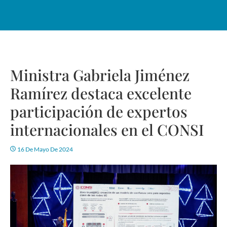
Ministra Gabriela Jiménez
Ramírez destaca excelente
participación de expertos
internacionales en el CONSI
16 De Mayo De 2024