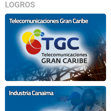
LOGROS