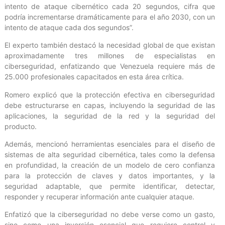
intento de ataque cibernético cada 20 segundos, cifra que
podría incrementarse dramáticamente para el año 2030, con un
intento de ataque cada dos segundos”.
El experto también destacó la necesidad global de que existan
aproximadamente tres millones de especialistas en
ciberseguridad, enfatizando que Venezuela requiere más de
25.000 profesionales capacitados en esta área crítica.
Romero explicó que la protección efectiva en ciberseguridad
debe estructurarse en capas, incluyendo la seguridad de las
aplicaciones, la seguridad de la red y la seguridad del
producto.
Además, mencionó herramientas esenciales para el diseño de
sistemas de alta seguridad cibernética, tales como la defensa
en profundidad, la creación de un modelo de cero confianza
para la protección de claves y datos importantes, y la
seguridad adaptable, que permite identificar, detectar,
responder y recuperar información ante cualquier ataque.
Enfatizó que la ciberseguridad no debe verse como un gasto,
sino como una inversión esencial que requiere control y