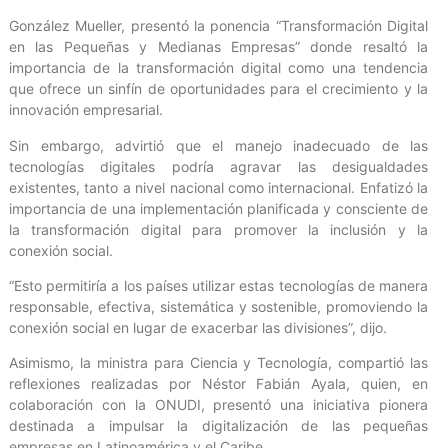
González Mueller, presentó la ponencia “Transformación Digital
en las Pequeñas y Medianas Empresas” donde resaltó la
importancia de la transformación digital como una tendencia
que ofrece un sinfín de oportunidades para el crecimiento y la
innovación empresarial.
Sin embargo, advirtió que el manejo inadecuado de las
tecnologías digitales podría agravar las desigualdades
existentes, tanto a nivel nacional como internacional. Enfatizó la
importancia de una implementación planificada y consciente de
la transformación digital para promover la inclusión y la
conexión social.
“Esto permitiría a los países utilizar estas tecnologías de manera
responsable, efectiva, sistemática y sostenible, promoviendo la
conexión social en lugar de exacerbar las divisiones”, dijo.
Asimismo, la ministra para Ciencia y Tecnología, compartió las
reflexiones realizadas por Néstor Fabián Ayala, quien, en
colaboración con la ONUDI, presentó una iniciativa pionera
destinada a impulsar la digitalización de las pequeñas
empresas en Latinoamérica y el Caribe.