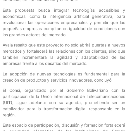
Esta propuesta busca integrar tecnologías accesibles y
económicas, como la inteligencia artificial generativa, para
revolucionar las operaciones empresariales y permitir que las
pequeñas empresas compitan en igualdad de condiciones con
los grandes actores del mercado.
Ayala resaltó que este proyecto no solo abrirá puertas a nuevos
mercados y fortalecerá las relaciones con los clientes, sino que
también incrementará la agilidad y adaptabilidad de las
empresas frente a los desafíos del mercado.
La adopción de nuevas tecnologías es fundamental para la
creación de productos y servicios innovadores, concluyó.
El Consi, organizado por el Gobierno Bolivariano con la
participación de la Unión Internacional de Telecomunicaciones
(UIT), sigue adelante con su agenda, prometiendo ser un
catalizador para la transformación digital responsable en la
región.
Este espacio de participación, discusión y formación fortalecerá