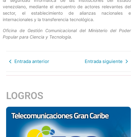
la seguridad informática de las instituciones del Estado
venezolano, mediante el encuentro de actores relevantes del
sector, el establecimiento de alianzas nacionales e
internacionales y la transferencia tecnológica.
Oficina de Gestión Comunicacional del Ministerio del Poder
Popular para Ciencia y Tecnología
.
Entrada anterior
Entrada siguiente
LOGROS