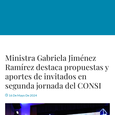
Ministra Gabriela Jiménez
Ramírez destaca propuestas y
aportes de invitados en
segunda jornada del CONSI
16 De Mayo De 2024