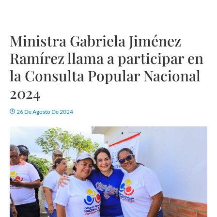
Ministra Gabriela Jiménez
Ramírez llama a participar en
la Consulta Popular Nacional
2024
26 De Agosto De 2024