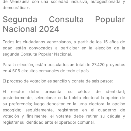
de Venezuela con una sociedad inclusiva, autogestionada y
democrática».
Segunda Consulta Popular
Nacional 2024
Todos los ciudadanos venezolanos, a partir de los 15 años de
edad están convocados a participar en la elección de la
segunda Consulta Popular Nacional.
Para la elección, están postulados un total de 27.420 proyectos
en 4.505 circuitos comunales de todo el país.
El proceso de votación es sencillo y consta de seis pasos:
El elector debe presentar su cédula de identidad;
posteriormente, seleccionar en la boleta electoral la opción de
su preferencia; luego depositar en la urna electoral la opción
escogida; seguidamente, registrarse en el cuaderno de
votación y finalmente, el votante debe retirar su cédula y
registrar su identidad ante el operador comunal.