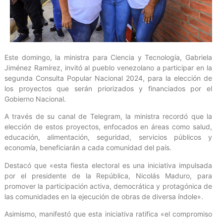
Este domingo, la ministra para Ciencia y Tecnología, Gabriela
Jiménez Ramírez, invitó al pueblo venezolano a participar en la
segunda Consulta Popular Nacional 2024, para la elección de
los proyectos que serán priorizados y financiados por el
Gobierno Nacional.
A través de su canal de Telegram, la ministra recordó que la
elección de estos proyectos, enfocados en áreas como salud,
educación, alimentación, seguridad, servicios públicos y
economía, beneficiarán a cada comunidad del país.
Destacó que «esta fiesta electoral es una iniciativa impulsada
por el presidente de la República, Nicolás Maduro, para
promover la participación activa, democrática y protagónica de
las comunidades en la ejecución de obras de diversa índole».
Asimismo, manifestó que esta iniciativa ratifica «el compromiso