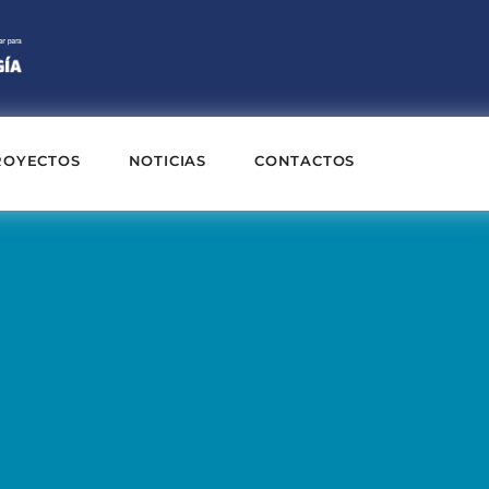
ROYECTOS
NOTICIAS
CONTACTOS