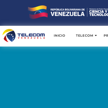
INICIO
TELECOM
P