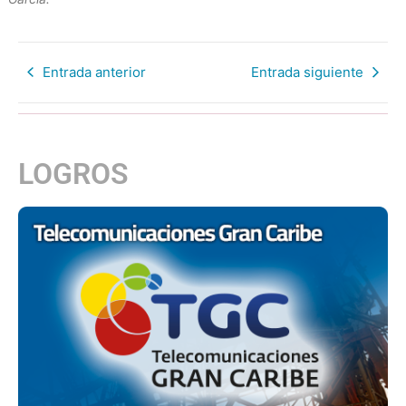
Entrada anterior
Entrada siguiente
LOGROS