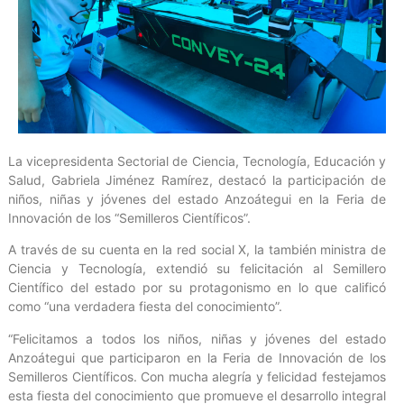
La vicepresidenta Sectorial de Ciencia, Tecnología, Educación y
Salud, Gabriela Jiménez Ramírez, destacó la participación de
niños, niñas y jóvenes del estado Anzoátegui en la Feria de
Innovación de los “Semilleros Científicos”.
A través de su cuenta en la red social X, la también ministra de
Ciencia y Tecnología, extendió su felicitación al Semillero
Científico del estado por su protagonismo en lo que calificó
como “una verdadera fiesta del conocimiento”.
“Felicitamos a todos los niños, niñas y jóvenes del estado
Anzoátegui que participaron en la Feria de Innovación de los
Semilleros Científicos. Con mucha alegría y felicidad festejamos
esta fiesta del conocimiento que promueve el desarrollo integral