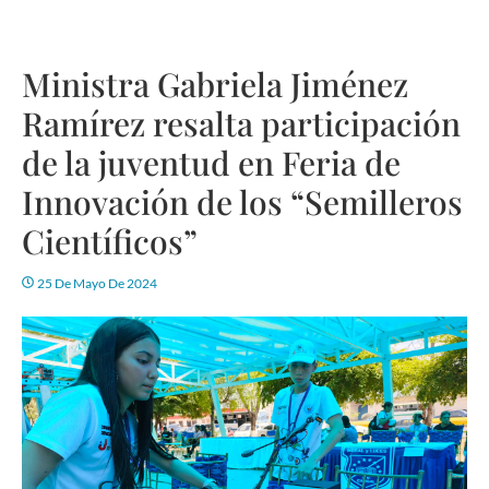
Ministra Gabriela Jiménez
Ramírez resalta participación
de la juventud en Feria de
Innovación de los “Semilleros
Científicos”
25 De Mayo De 2024