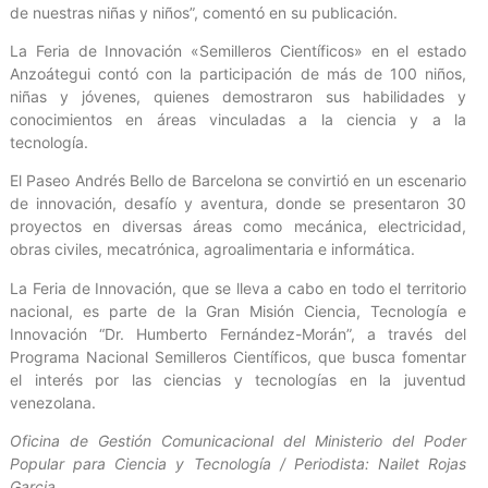
de nuestras niñas y niños”, comentó en su publicación.
La Feria de Innovación «Semilleros Científicos» en el estado
Anzoátegui contó con la participación de más de 100 niños,
niñas y jóvenes, quienes demostraron sus habilidades y
conocimientos en áreas vinculadas a la ciencia y a la
tecnología.
El Paseo Andrés Bello de Barcelona se convirtió en un escenario
de innovación, desafío y aventura, donde se presentaron 30
proyectos en diversas áreas como mecánica, electricidad,
obras civiles, mecatrónica, agroalimentaria e informática.
La Feria de Innovación, que se lleva a cabo en todo el territorio
nacional, es parte de la Gran Misión Ciencia, Tecnología e
Innovación “Dr. Humberto Fernández-Morán”, a través del
Programa Nacional Semilleros Científicos, que busca fomentar
el interés por las ciencias y tecnologías en la juventud
venezolana.
Oficina de Gestión Comunicacional del Ministerio del Poder
Popular para Ciencia y Tecnología / Periodista: Nailet Rojas
Garcia.