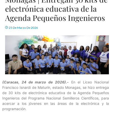
electrónica educativa de la
Agenda Pequeños Ingenieros
25 De Marzo De 2026
(Caracas, 24 de marzo de 2026).-
En el Liceo Nacional
Francisco Isnardi de Maturín, estado Monagas, se hizo entrega
de 30 kits de electrónica educativa de la Agenda Pequeños
Ingenieros del Programa Nacional Semilleros Científicos, para
acercar a los jóvenes en las áreas de la electrónica y la
programación.