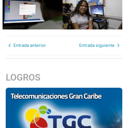
Entrada anterior
Entrada siguiente
LOGROS