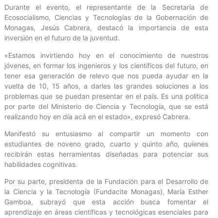
Durante el evento, el representante de la Secretaría de
Ecosocialismo, Ciencias y Tecnologías de la Gobernación de
Monagas, Jesús Cabrera, destacó la importancia de esta
inversión en el futuro de la juventud.
«Estamos invirtiendo hoy en el conocimiento de nuestros
jóvenes, en formar los ingenieros y los científicos del futuro, en
tener esa generación de relevo que nos pueda ayudar en la
vuelta de 10, 15 años, a darles las grandes soluciones a los
problemas que se puedan presentar en el país. Es una política
por parte del Ministerio de Ciencia y Tecnología, que se está
realizando hoy en día acá en el estado», expresó Cabrera.
Manifestó su entusiasmo al compartir un momento con
estudiantes de noveno grado, cuarto y quinto año, quienes
recibirán estas herramientas diseñadas para potenciar sus
habilidades cognitivas.
Por su parte, presidenta de la Fundación para el Desarrollo de
la Ciencia y la Tecnología (Fundacite Monagas), María Esther
Gamboa, subrayó que esta acción busca fomentar el
aprendizaje en áreas científicas y tecnológicas esenciales para