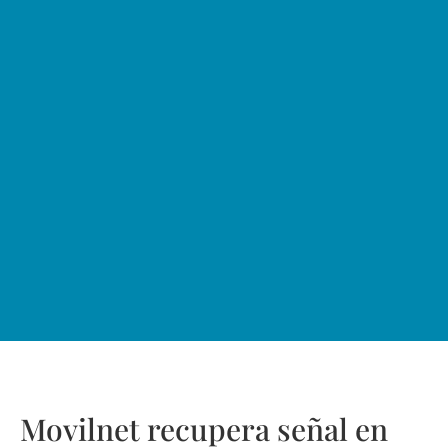
Movilnet recupera señal en