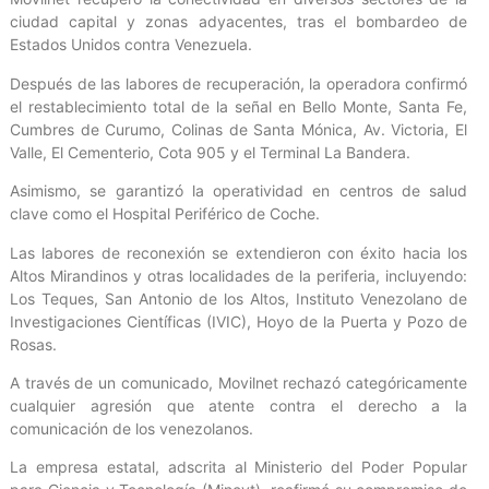
ciudad capital y zonas adyacentes, tras el bombardeo de
Estados Unidos contra Venezuela.
Después de las labores de recuperación, la operadora confirmó
el restablecimiento total de la señal en Bello Monte, Santa Fe,
Cumbres de Curumo, Colinas de Santa Mónica, Av. Victoria, El
Valle, El Cementerio, Cota 905 y el Terminal La Bandera.
Asimismo, se garantizó la operatividad en centros de salud
clave como el Hospital Periférico de Coche.
Las labores de reconexión se extendieron con éxito hacia los
Altos Mirandinos y otras localidades de la periferia, incluyendo:
Los Teques, San Antonio de los Altos, Instituto Venezolano de
Investigaciones Científicas (IVIC), Hoyo de la Puerta y Pozo de
Rosas.
A través de un comunicado, Movilnet rechazó categóricamente
cualquier agresión que atente contra el derecho a la
comunicación de los venezolanos.
La empresa estatal, adscrita al Ministerio del Poder Popular