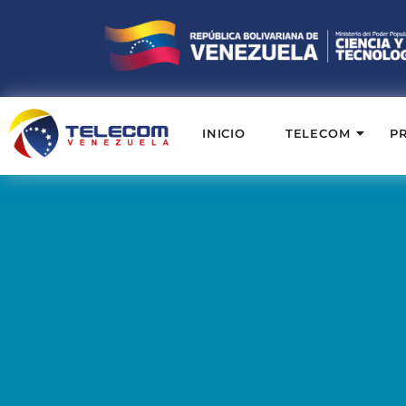
INICIO
TELECOM
P