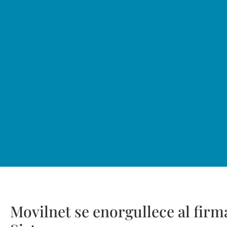
Movilnet se enorgullece al firm