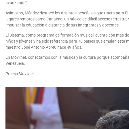
avanzando”.
Asimismo, Méndez destacó los distintos beneficios que traerá para El 
lugares remotos como Canaima, un núcleo de difícil acceso terrestre, y
impulsar la educación a distancia de sus integrantes y docentes.
El Sistema, como programa de formación musical, cuenta con más de 
niños y jóvenes y ha sido referencia para 70 países que emulan esta 
maestro José Antonio Abreu hace 49 años.
En Movilnet, conectamos con la música y la cultura porque acompañar 
Venezuela.
Prensa Movilnet
.