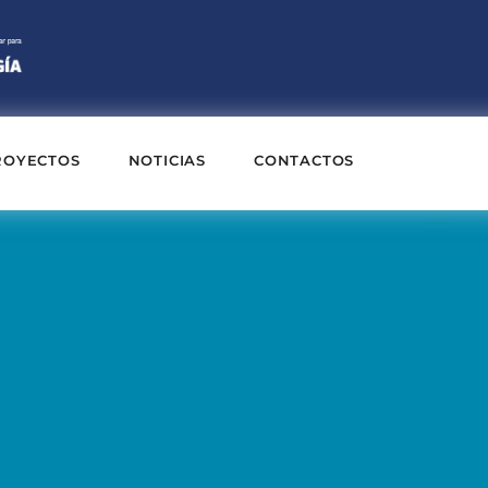
ROYECTOS
NOTICIAS
CONTACTOS