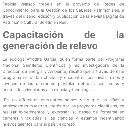
Fabiola Velasco trabaja en el proyecto de Redes de
Conocimiento para la Gestión de los Saberes Patrimoniales, a
través del diseño, edición y publicación de la Revista Digital de
Patrimonio Cultural Boletín en Red.
Capacitación de la
generación de relevo
La ecóloga Afrodita García, quien forma parte del Programa
Nacional Semilleros Científicos y es investigadora de la
Dirección de Energía y Ambiente, resaltó que a través de este
programa se dictan charlas y encuentros con niñas, niños y
jóvenes de los diferentes planteles del país con temas y
contenidos vinculados a la ciencia y tecnología.
“En los diferentes encuentros hemos visto que las niñas y
adolescentes muestran interés por los proyectos científicos, en
realizar experimentos y expresan su deseo de formarse en
carreras vinculadas a las ciencias y estamos incentivando
nuevos talentos para el país”, expresó.