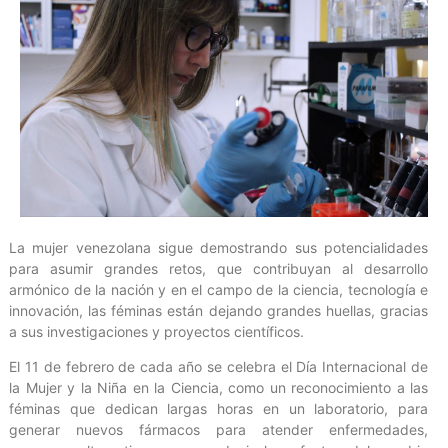
La mujer venezolana sigue demostrando sus potencialidades
para asumir grandes retos, que contribuyan al desarrollo
armónico de la nación y en el campo de la ciencia, tecnología e
innovación, las féminas están dejando grandes huellas, gracias
a sus investigaciones y proyectos científicos.
El 11 de febrero de cada año se celebra el Día Internacional de
la Mujer y la Niña en la Ciencia, como un reconocimiento a las
féminas que dedican largas horas en un laboratorio, para
generar nuevos fármacos para atender enfermedades,