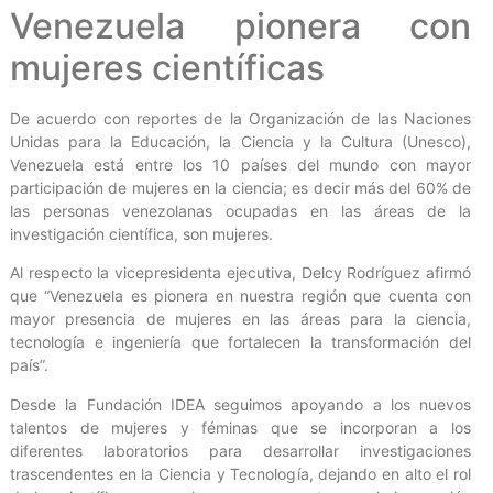
Venezuela pionera con
mujeres científicas
De acuerdo con reportes de la Organización de las Naciones
Unidas para la Educación, la Ciencia y la Cultura (Unesco),
Venezuela está entre los 10 países del mundo con mayor
participación de mujeres en la ciencia; es decir más del 60% de
las personas venezolanas ocupadas en las áreas de la
investigación científica, son mujeres.
Al respecto la vicepresidenta ejecutiva, Delcy Rodríguez afirmó
que “Venezuela es pionera en nuestra región que cuenta con
mayor presencia de mujeres en las áreas para la ciencia,
tecnología e ingeniería que fortalecen la transformación del
país”.
Desde la Fundación IDEA seguimos apoyando a los nuevos
talentos de mujeres y féminas que se incorporan a los
diferentes laboratorios para desarrollar investigaciones
trascendentes en la Ciencia y Tecnología, dejando en alto el rol