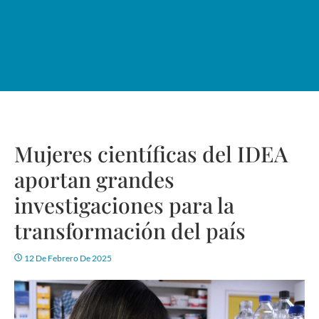
Mujeres científicas del IDEA
aportan grandes
investigaciones para la
transformación del país
12 De Febrero De 2025