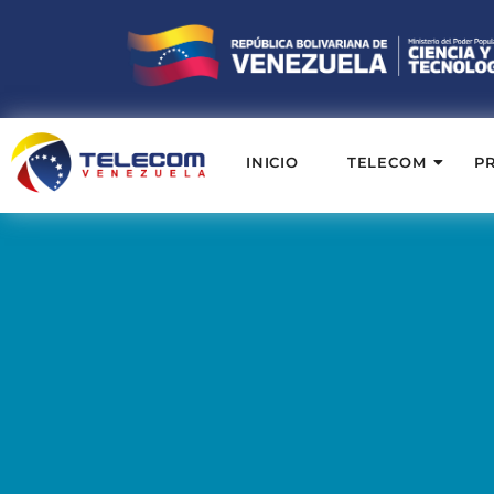
INICIO
TELECOM
P