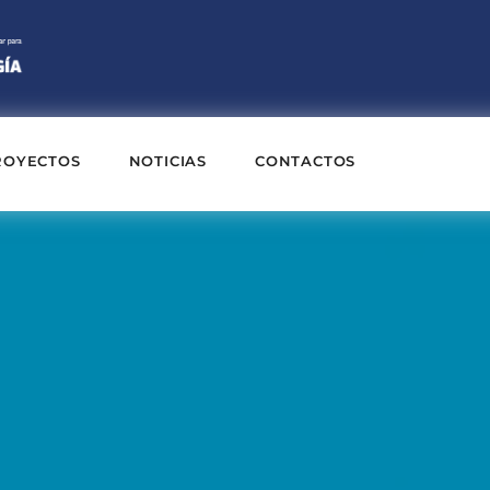
ROYECTOS
NOTICIAS
CONTACTOS