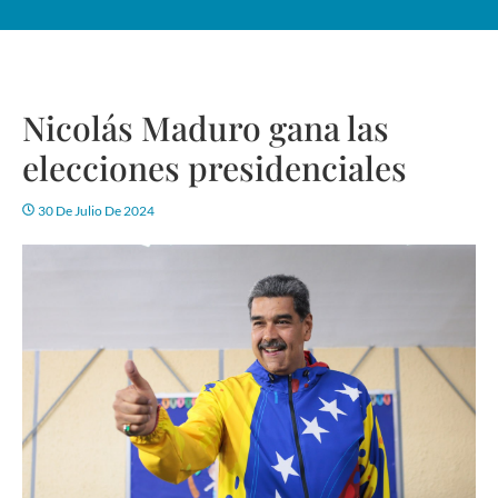
Nicolás Maduro gana las
elecciones presidenciales
30 De Julio De 2024