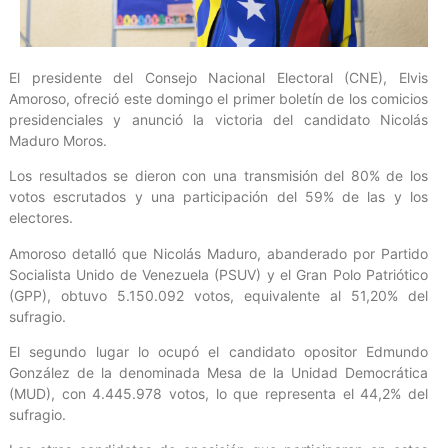
El presidente del Consejo Nacional Electoral (CNE), Elvis
Amoroso, ofreció este domingo el primer boletín de los comicios
presidenciales y anunció la victoria del candidato Nicolás
Maduro Moros.
Los resultados se dieron con una transmisión del 80% de los
votos escrutados y una participación del 59% de las y los
electores.
Amoroso detalló que Nicolás Maduro, abanderado por Partido
Socialista Unido de Venezuela (PSUV) y el Gran Polo Patriótico
(GPP), obtuvo 5.150.092 votos, equivalente al 51,20% del
sufragio.
El segundo lugar lo ocupó el candidato opositor Edmundo
González de la denominada Mesa de la Unidad Democrática
(MUD), con 4.445.978 votos, lo que representa el 44,2% del
sufragio.