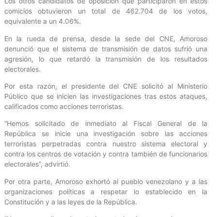
Los otros candidatos de oposición que participaron en estos
comicios obtuvieron un total de 462.704 de los votos,
equivalente a un 4.06%.
En la rueda de prensa, desde la sede del CNE, Amoroso
denunció que el sistema de transmisión de datos sufrió una
agresión, lo que retardó la transmisión de los resultados
electorales.
Por esta razón, el presidente del CNE solicitó al Ministerio
Público que se inicien las investigaciones tras estos ataques,
calificados como acciones terroristas.
“Hemos solicitado de inmediato al Fiscal General de la
República se inicie una investigación sobre las acciones
terroristas perpetradas contra nuestro sistema electoral y
contra los centros de votación y contra también de funcionarios
electorales”, advirtió.
Por otra parte, Amoroso exhortó al pueblo venezolano y a las
organizaciones políticas a respetar lo establecido en la
Constitución y a las leyes de la República.