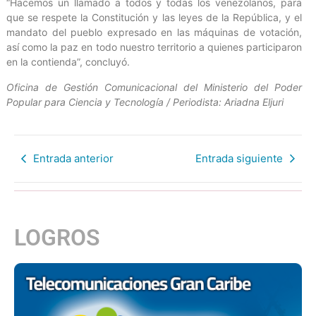
“Hacemos un llamado a todos y todas los venezolanos, para
que se respete la Constitución y las leyes de la República, y el
mandato del pueblo expresado en las máquinas de votación,
así como la paz en todo nuestro territorio a quienes participaron
en la contienda”, concluyó.
Oficina de Gestión Comunicacional del Ministerio del Poder
Popular para Ciencia y Tecnología / Periodista: Ariadna Eljuri
Entrada anterior
Entrada siguiente
LOGROS