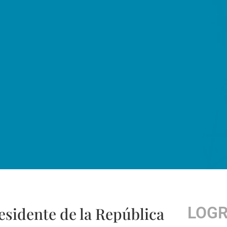
LOG
sidente de la República