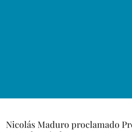
Nicolás Maduro proclamado Pre