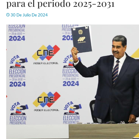
para el periodo 2025-2031
30 De Julio De 2024