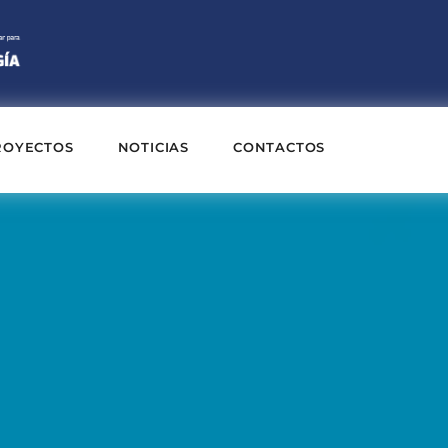
ROYECTOS
NOTICIAS
CONTACTOS