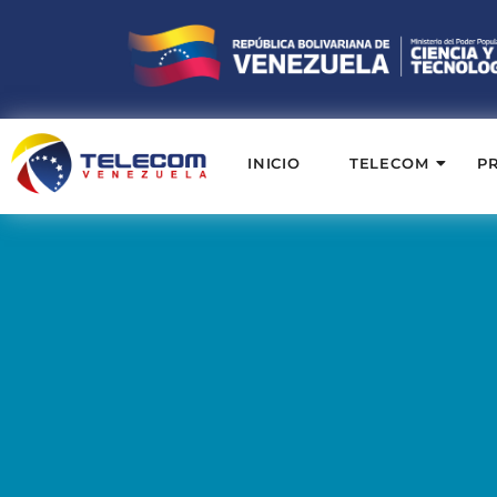
INICIO
TELECOM
P