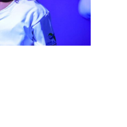
Entrada siguiente