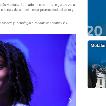
olás Maduro, el pasado mes de abril, se garantiza la
 en la ruta del conocimiento, promoviendo el amor y
Ciencia y Tecnología / Periodista: Ariadna Eljuri