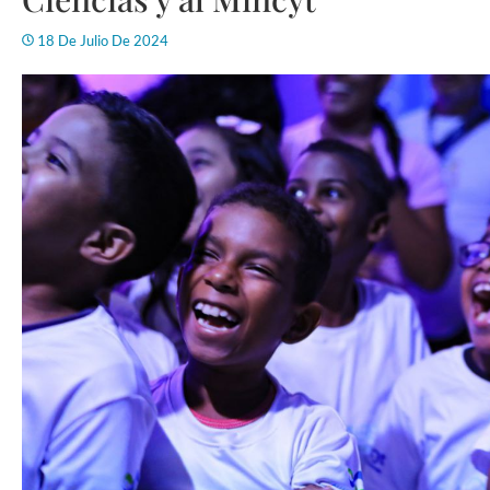
18 De Julio De 2024