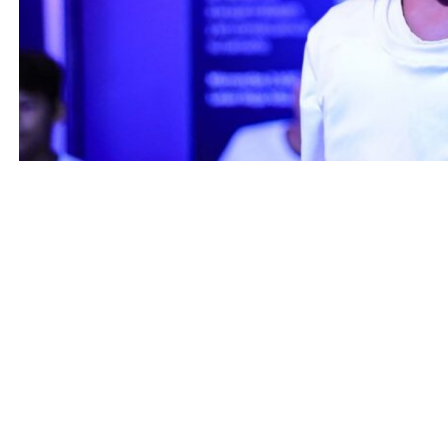
Entrada anterior