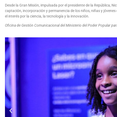
Desde la Gran Misión, impulsada por el presidente de la República, Nic
captación, incorporación y permanencia de los niños, niñas y jóvenes
el interés por la ciencia, la tecnología y la innovación.
Oficina de Gestión Comunicacional del Ministerio del Poder Popular para 