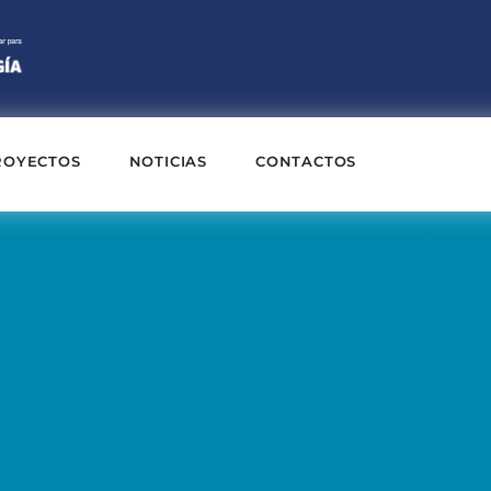
ROYECTOS
NOTICIAS
CONTACTOS