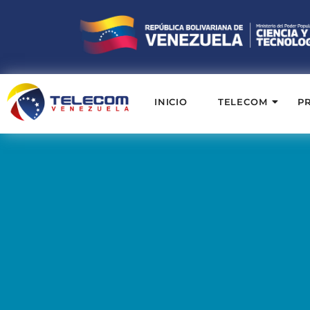
INICIO
TELECOM
P