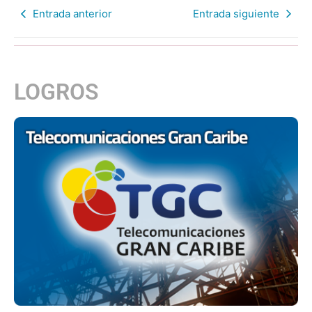
Entrada anterior
Entrada siguiente
LOGROS