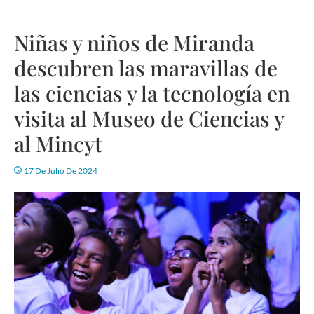
Niñas y niños de Miranda
descubren las maravillas de
las ciencias y la tecnología en
visita al Museo de Ciencias y
al Mincyt
17 De Julio De 2024