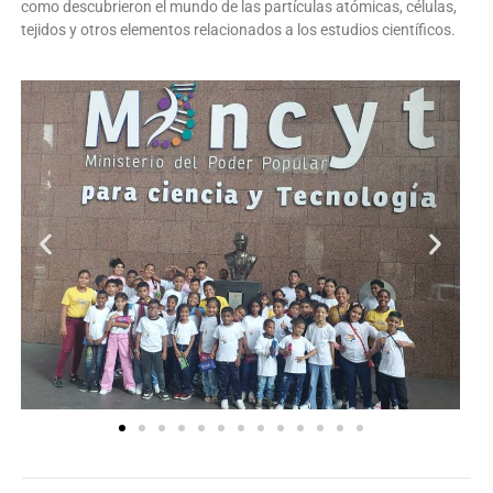
como descubrieron el mundo de las partículas atómicas, células,
tejidos y otros elementos relacionados a los estudios científicos.