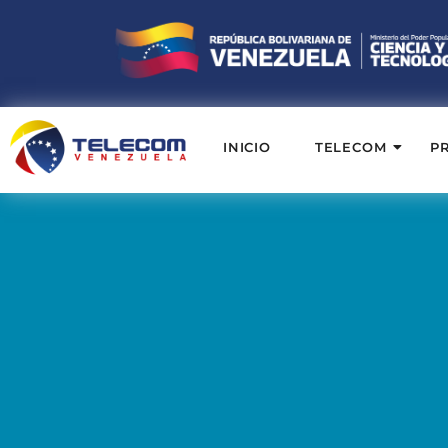
INICIO
TELECOM
P