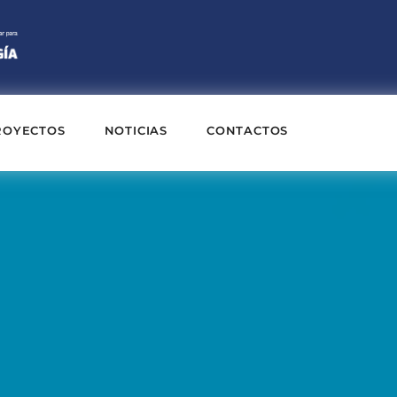
ROYECTOS
NOTICIAS
CONTACTOS