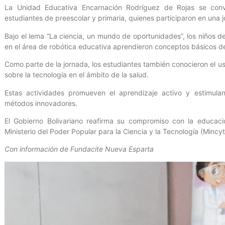
La Unidad Educativa Encarnación Rodríguez de Rojas se convi
estudiantes de preescolar y primaria, quienes participaron en una j
Bajo el lema “La ciencia, un mundo de oportunidades”, los niños de
en el área de robótica educativa aprendieron conceptos básicos d
Como parte de la jornada, los estudiantes también conocieron el us
sobre la tecnología en el ámbito de la salud.
Estas actividades promueven el aprendizaje activo y estimul
métodos innovadores.
El Gobierno Bolivariano reafirma su compromiso con la educaci
Ministerio del Poder Popular para la Ciencia y la Tecnología (Mincyt
Con información de Fundacite Nueva Esparta